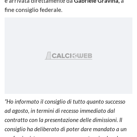
è arrivata direttamente da
Gabriele Gravina,
a
fine consiglio federale.
“Ho informato il consiglio di tutto quanto successo
ad agosto, in termini di recesso immediato dal
contratto con la presentazione delle dimissioni. Il
consiglio ha deliberato di poter dare mandato a un