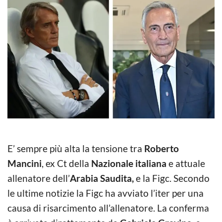
E’ sempre più alta la tensione tra
Roberto
Mancini
, ex Ct della
Nazionale italiana
e attuale
allenatore dell’
Arabia Saudita,
e la Figc. Secondo
le ultime notizie la Figc ha avviato l’iter per una
causa di risarcimento all’allenatore. La conferma