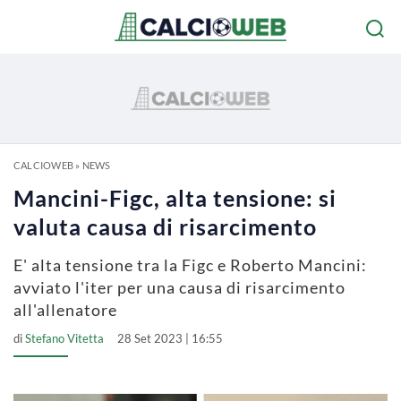
CALCIOWEB
»
NEWS
Mancini-Figc, alta tensione: si
valuta causa di risarcimento
E' alta tensione tra la Figc e Roberto Mancini:
avviato l'iter per una causa di risarcimento
all'allenatore
di
Stefano Vitetta
28 Set 2023 | 16:55