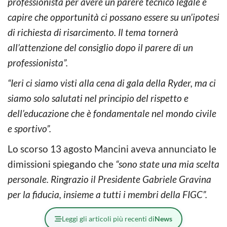
professionista per avere un parere tecnico legale e
capire che opportunità ci possano essere su un’ipotesi
di richiesta di risarcimento. Il tema tornerà
all’attenzione del consiglio dopo il parere di un
professionista”.
“Ieri ci siamo visti alla cena di gala della Ryder, ma ci
siamo solo salutati nel principio del rispetto e
dell’educazione che è fondamentale nel mondo civile
e sportivo”.
Lo scorso 13 agosto Mancini aveva annunciato le
dimissioni spiegando che
“sono state una mia scelta
personale. Ringrazio il Presidente Gabriele Gravina
per la fiducia, insieme a tutti i membri della FIGC”.
Leggi gli articoli più recenti di
News