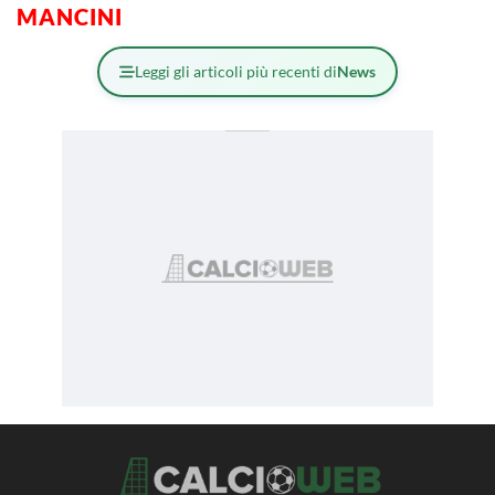
MANCINI
Leggi gli articoli più recenti di
News