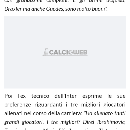
Draxler ma anche Guedes, sono molto buoni”.
Poi l’ex tecnico dell’Inter esprime le sue
preferenze riguardanti i tre migliori giocatori
allenati nel corso della carriera:
“Ho allenato tanti
grandi giocatori. I tre migliori? Direi Ibrahimovic,