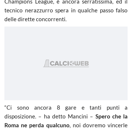
Champions League, è ancora serratissima, ed il
tecnico nerazzurro spera in qualche passo falso
delle dirette concorrenti.
“Ci sono ancora 8 gare e tanti punti a
disposizione. – ha detto Mancini –
Spero che la
Roma ne perda qualcuno
, noi dovremo vincerle