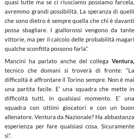
quasi tutte ma se ci riusciamo possiamo farcela,
avremmo grandi possibilità. La speranza di quelli
che sono dietro è sempre quella che chi è davanti
possa sbagliare. I giallorossi vengono da tante
vittorie, ma per il calcolo delle probabilità magari
qualche sconfitta possono farla”.
Mancini ha parlato anche del collega
Ventura,
tecnico che domani si troverà di fronte: “La
difficoltà è affrontare il Torino sempre. Non è mai
una partita facile. E’ una squadra che mette in
difficoltà tutti, in qualsiasi momento. E’ una
squadra con ottimi giocatori e con un buon
allenatore. Ventura da Nazionale? Ha abbastanza
esperienza per fare qualsiasi cosa. Sicuramente
sì”.