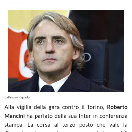
LaPresse - Spada
Alla vigilia della gara contro il Torino,
Roberto
Mancini
ha parlato della sua Inter in conferenza
stampa. La corsa al terzo posto che vale la