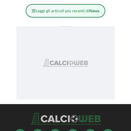
Leggi gli articoli più recenti di
News