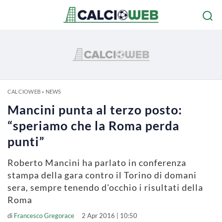
CALCIOWEB
»
NEWS
Mancini punta al terzo posto:
“speriamo che la Roma perda
punti”
Roberto Mancini ha parlato in conferenza
stampa della gara contro il Torino di domani
sera, sempre tenendo d'occhio i risultati della
Roma
di
Francesco Gregorace
2 Apr 2016 | 10:50