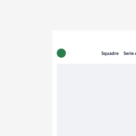
Squadre
Serie