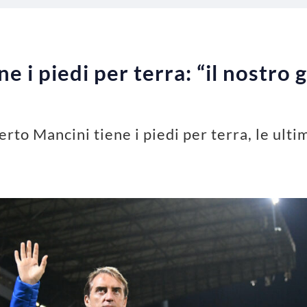
ne i piedi per terra: “il nostro 
erto Mancini tiene i piedi per terra, le ulti