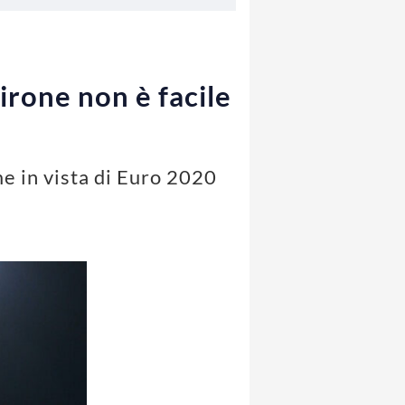
girone non è facile
me in vista di Euro 2020