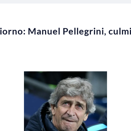
iorno: Manuel Pellegrini, culmi