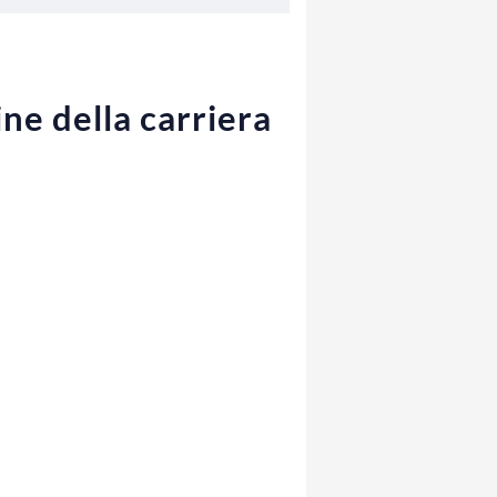
ne della carriera