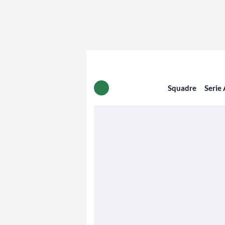
Squadre
Serie