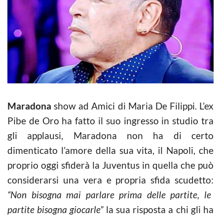
Maradona
show ad Amici di Maria De Filippi. L’ex
Pibe de Oro ha fatto il suo ingresso in studio tra
gli applausi, Maradona non ha di certo
dimenticato l’amore della sua vita, il Napoli, che
proprio oggi sfiderà la Juventus in quella che può
considerarsi una vera e propria sfida scudetto:
“Non bisogna mai parlare prima delle partite, le
partite bisogna giocarle”
la sua risposta a chi gli ha