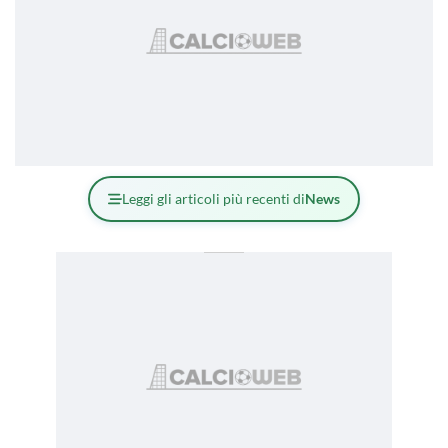
Leggi gli articoli più recenti di
News