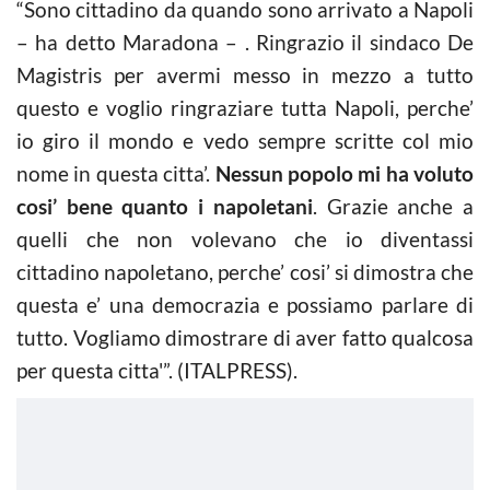
“Sono cittadino da quando sono arrivato a Napoli
– ha detto Maradona – . Ringrazio il sindaco De
Magistris per avermi messo in mezzo a tutto
questo e voglio ringraziare tutta Napoli, perche’
io giro il mondo e vedo sempre scritte col mio
nome in questa citta’.
Nessun popolo mi ha voluto
cosi’ bene quanto i napoletani
. Grazie anche a
quelli che non volevano che io diventassi
cittadino napoletano, perche’ cosi’ si dimostra che
questa e’ una democrazia e possiamo parlare di
tutto. Vogliamo dimostrare di aver fatto qualcosa
per questa citta'”. (ITALPRESS).