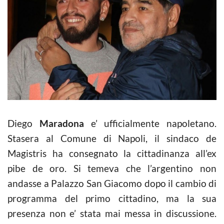
Diego
Maradona
e’ ufficialmente napoletano.
Stasera al Comune di Napoli, il sindaco de
Magistris ha consegnato la cittadinanza all’ex
pibe de oro. Si temeva che l’argentino non
andasse a Palazzo San Giacomo dopo il cambio di
programma del primo cittadino, ma la sua
presenza non e’ stata mai messa in discussione.