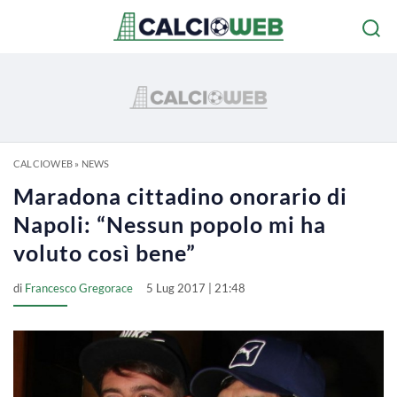
CALCIOWEB
»
NEWS
Maradona cittadino onorario di
Napoli: “Nessun popolo mi ha
voluto così bene”
di
Francesco Gregorace
5 Lug 2017 | 21:48