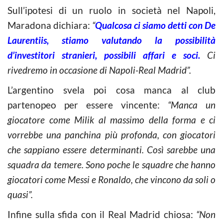
Sull’ipotesi di un ruolo in società nel Napoli,
Maradona dichiara:
“
Qualcosa ci siamo detti con De
Laurentiis, stiamo valutando la possibilità
d’investitori stranieri, possibili affari e soci.
Ci
rivedremo in occasione di Napoli-Real Madrid”.
L’argentino svela poi cosa manca al club
partenopeo per essere vincente:
“Manca un
giocatore come Milik al massimo della forma e ci
vorrebbe una panchina più profonda, con giocatori
che sappiano essere determinanti. Così sarebbe una
squadra da temere. Sono poche le squadre che hanno
giocatori come Messi e Ronaldo, che vincono da soli o
quasi”.
Infine sulla sfida con il Real Madrid chiosa:
“Non