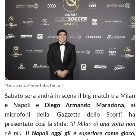
Maradona (LaPresse/ Fabio Ferrari)
Sabato sera andrà in scena il big match tra Milan
e Napoli e
Diego Armando Maradona
, ai
microfoni della ‘Gazzetta dello Sport’, ha
presentato così la sfida:
“Il Milan di una volta non
c’è più.
Il Napoli oggi gli è superiore come gioco,