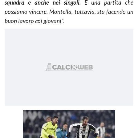
squadra e anche nei singoli
. È una partita che
possiamo vincere. Montella, tuttavia, sta facendo un
buon lavoro coi giovani”.