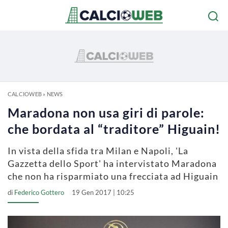
CALCIOWEB
»
NEWS
Maradona non usa giri di parole:
che bordata al “traditore” Higuain!
In vista della sfida tra Milan e Napoli, 'La
Gazzetta dello Sport' ha intervistato Maradona
che non ha risparmiato una frecciata ad Higuain
di
Federico Gottero
19 Gen 2017 | 10:25