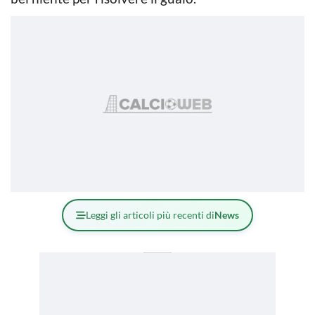
Leggi gli articoli più recenti di
News