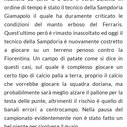
ordine di tempo è stato il tecnico della Sampdoria
Giamapolo il quale ha duramente criticato le
condizioni del manto erboso del Ferraris.
Quest’ultimo però è rimasto inascoltato ed oggi il
tecnico della Sampdoria è nuovamente costretto
a giocare su un terreno penoso contro la
Fiorentina. Un campo di patate come si dice in
questi casi, sul quale è complesso giocare un
certo tipo di calcio palla a terra, proprio il calcio
che vorrebbe giocare la squadra doriana, ma
probabilmente sarà meglio alzare il pallone per la
testa delle punte, altrimenti il rischio è quello di
banali errori a centrocampo. Nella pausa del
campionato evidentemente non è stato fatto un
bel niente per risolvere il guaio.