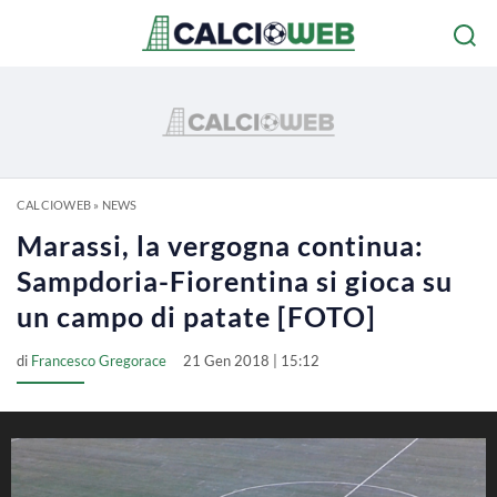
CALCIOWEB
»
NEWS
Marassi, la vergogna continua:
Sampdoria-Fiorentina si gioca su
un campo di patate [FOTO]
di
Francesco Gregorace
21 Gen 2018 | 15:12