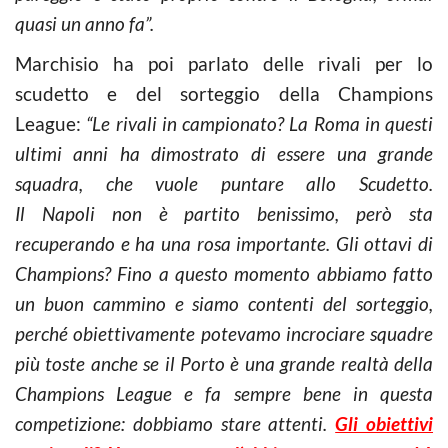
quasi un anno fa”.
Marchisio ha poi parlato delle rivali per lo
scudetto e del sorteggio della Champions
League:
“Le rivali in campionato? La Roma in questi
ultimi anni ha dimostrato di essere una grande
squadra, che vuole puntare allo Scudetto.
Il Napoli non è partito benissimo, però sta
recuperando e ha una rosa importante. Gli ottavi di
Champions? Fino a questo momento abbiamo fatto
un buon cammino e siamo contenti del sorteggio,
perché obiettivamente potevamo incrociare squadre
più toste anche se il Porto è una grande realtà della
Champions League e fa sempre bene in questa
competizione: dobbiamo stare attenti.
Gli obiettivi