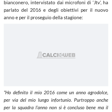
bianconero, intervistato dai microfoni di ‘Jtv’, ha
parlato del 2016 e degli obiettivi per il nuovo
anno e per il proseguio della stagione:
“Ho definito il mio 2016 come un anno agrodolce,
per via del mio lungo infortunio. Purtroppo anche
per la squadra l’anno non si è concluso bene ma il