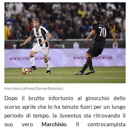
Marchisio (LaPresse/Daniele Badolato)
Dopo il brutto infortunio al ginocchio dello
scorso aprile che lo ha tenuto fuori per un lungo
periodo di tempo, la Juventus sta ritrovando il
suo vero
Marchisio.
Il centrocampista