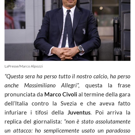
LaPresse/Marco Alpozzi
“Questa sera ha perso tutto il nostro calcio, ha perso
anche Massimiliano Allegri”,
questa la frase
pronunciata da
Marco Civoli
al termine della gara
dell’Italia contro la Svezia e che aveva fatto
infuriare i tifosi della
Juventus
. Poi arriva la
replica del giornalista:
“non è stato assolutamente
un attacco: ho semplicemente usato un paradosso