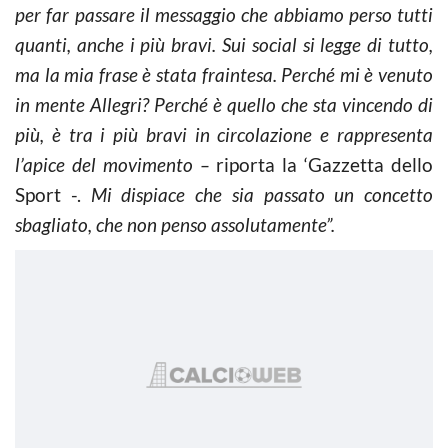
per far passare il messaggio che abbiamo perso tutti
quanti, anche i più bravi. Sui social si legge di tutto,
ma la mia frase è stata fraintesa. Perché mi è venuto
in mente Allegri? Perché è quello che sta vincendo di
più, è tra i più bravi in circolazione e rappresenta
l’apice del movimento –
riporta la ‘Gazzetta dello
Sport -.
Mi dispiace che sia passato un concetto
sbagliato, che non penso assolutamente”.