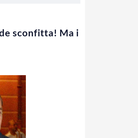
de sconfitta! Ma i