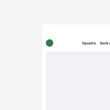
Squadre
Serie