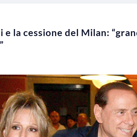
 e la cessione del Milan: “gran
”