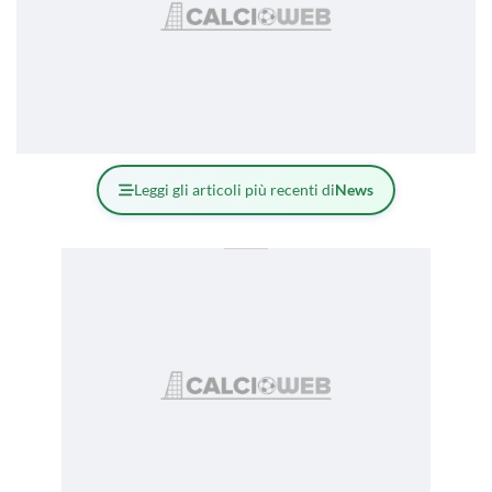
Leggi gli articoli più recenti di
News