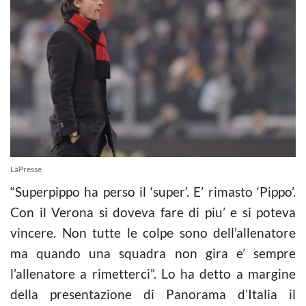
LaPresse
“Superpippo ha perso il ‘super’. E’ rimasto ‘Pippo’.
Con il Verona si doveva fare di piu’ e si poteva
vincere. Non tutte le colpe sono dell’allenatore
ma quando una squadra non gira e’ sempre
l’allenatore a rimetterci”. Lo ha detto a margine
della presentazione di Panorama d’Italia il