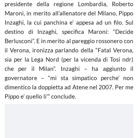
presidente della regione Lombardia, Roberto
Maroni, in merito all’allenatore del Milano, Pippo
Inzaghi, la cui panchina e’ appesa ad un filo. Sul
destino di Inzaghi, specifica Maroni: “Decide
Berlusconi”. E in merito al pareggio rossonero con
il Verona, ironizza parlando della “Fatal Verona,
sia per la Lega Nord (per la vicenda di Tosi ndr)
che per il Milan”. Inzaghi – ha aggiunto il
governatore – “mi sta simpatico perche’ non
dimentico la doppietta ad Atene nel 2007. Per me
Pippo e’ quello li'” conclude.