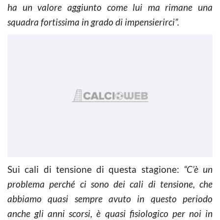
ha un valore aggiunto come lui ma rimane una
squadra fortissima in grado di impensierirci”.
Sui cali di tensione di questa stagione:
“C’è un
problema perché ci sono dei cali di tensione, che
abbiamo quasi sempre avuto in questo periodo
anche gli anni scorsi, è quasi fisiologico per noi in