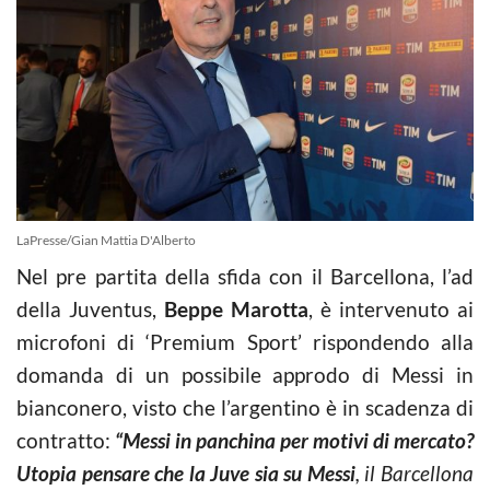
LaPresse/Gian Mattia D'Alberto
Nel pre partita della sfida con il Barcellona, l’ad
della Juventus,
Beppe Marotta
, è intervenuto ai
microfoni di ‘Premium Sport’ rispondendo alla
domanda di un possibile approdo di Messi in
bianconero, visto che l’argentino è in scadenza di
contratto:
“Messi in panchina per motivi di mercato?
Utopia pensare che la Juve sia su Messi
, il Barcellona