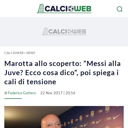
CALCIOWEB
»
NEWS
Marotta allo scoperto: “Messi alla
Juve? Ecco cosa dico”, poi spiega i
cali di tensione
di
Federico Gottero
22 Nov 2017 | 20:56