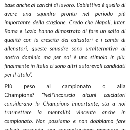
base anche ai carichi di lavoro. L’obiettivo è quello di
avere una squadra pronta nel periodo più
importante della stagione. Credo che Napoli, Inter,
Roma e Lazio hanno dimostrato di fare un salto di
qualità con la crescita dei calciatori e i cambi di
allenatori, queste squadre sono un’alternativa al
nostro dominio ma per noi è uno stimolo in più,
finalmente in Italia ci sono altri autorevoli candidati
per il titolo”.
Più peso al campionato o alla
Champions?
“Nell’inconscio alcuni calciatori
considerano la Champions importante, sta a noi
trasmettere la mentalità vincente anche in
campionato. Non possiamo e non dobbiamo fare
calcoli cercando una concentrazione maggiore in