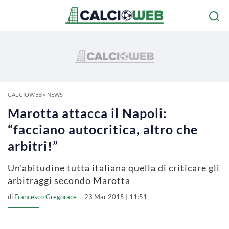
CALCIOWEB
»
NEWS
Marotta attacca il Napoli:
“facciano autocritica, altro che
arbitri!”
Un'abitudine tutta italiana quella di criticare gli
arbitraggi secondo Marotta
di
Francesco Gregorace
23 Mar 2015 | 11:51