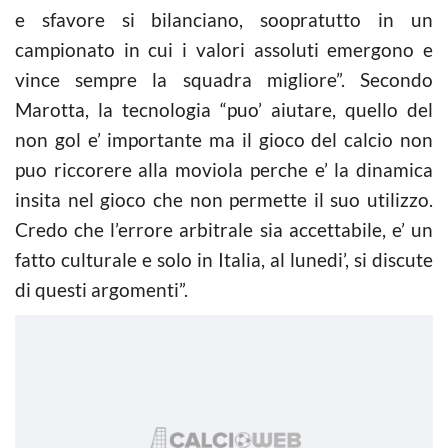
e sfavore si bilanciano, soopratutto in un
campionato in cui i valori assoluti emergono e
vince sempre la squadra migliore”. Secondo
Marotta, la tecnologia “puo’ aiutare, quello del
non gol e’ importante ma il gioco del
calcio
non
puo riccorere alla moviola perche e’ la dinamica
insita nel gioco che non permette il suo utilizzo.
Credo che l’errore arbitrale sia accettabile, e’ un
fatto culturale e solo in Italia, al lunedi’, si discute
di questi argomenti”.