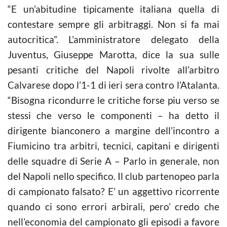
“E un’abitudine tipicamente italiana quella di
contestare sempre gli arbitraggi. Non si fa mai
autocritica”. L’amministratore delegato della
Juventus, Giuseppe Marotta, dice la sua sulle
pesanti critiche del Napoli rivolte all’arbitro
Calvarese dopo l’1-1 di ieri sera contro l’Atalanta.
“Bisogna ricondurre le critiche forse piu verso se
stessi che verso le componenti – ha detto il
dirigente bianconero a margine dell’incontro a
Fiumicino tra arbitri, tecnici, capitani e dirigenti
delle squadre di Serie A – Parlo in generale, non
del Napoli nello specifico. Il club partenopeo parla
di campionato falsato? E’ un aggettivo ricorrente
quando ci sono errori arbirali, pero’ credo che
nell’economia del campionato gli episodi a favore