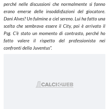
perché nelle discussioni che normalmente si fanno
erano emerse delle insoddisfazioni del giocatore.
Dani Alves? Un fulmine a ciel sereno. Lui ha fatto una
scelta che sembrava essere il City, poi è arrivato il
Psg. C’è stato un momento di contrasto, perché ho
fatto valere il rispetto del professionista nei
confronti della Juventus”.