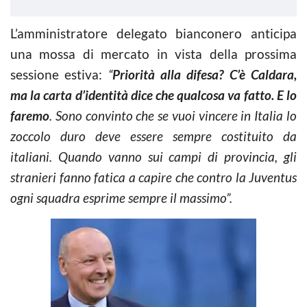
L’amministratore delegato bianconero anticipa
una mossa di mercato in vista della prossima
sessione estiva:
“
Priorità alla difesa? C’è Caldara,
ma la carta d’identità dice che qualcosa va fatto. E lo
faremo
. Sono convinto che se vuoi vincere in Italia lo
zoccolo duro deve essere sempre costituito da
italiani. Quando vanno sui campi di provincia, gli
stranieri fanno fatica a capire che contro la Juventus
ogni squadra esprime sempre il massimo”.