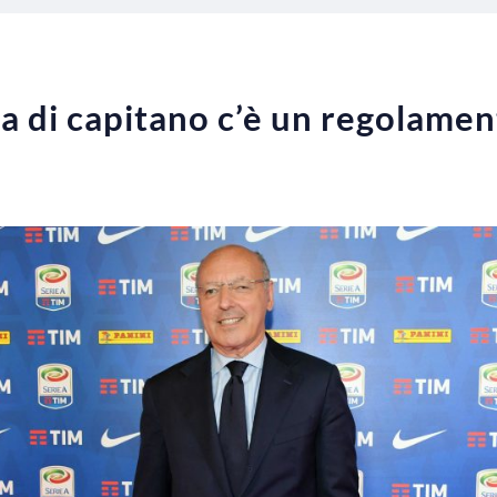
ia di capitano c’è un regolamen