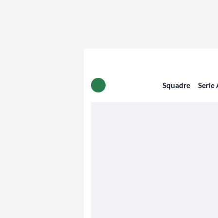
Squadre
Serie