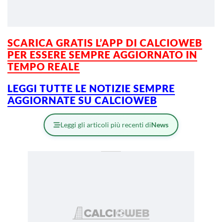
SCARICA GRATIS L’APP DI CALCIOWEB
PER ESSERE SEMPRE AGGIORNATO IN
TEMPO REALE
LEGGI TUTTE LE NOTIZIE SEMPRE
AGGIORNATE SU CALCIOWEB
Leggi gli articoli più recenti di
News