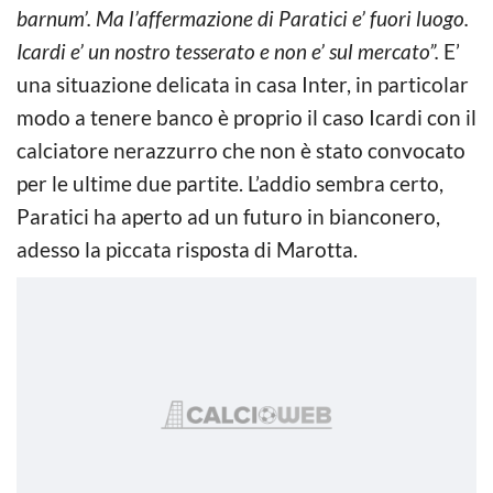
barnum’. Ma l’affermazione di Paratici e’ fuori luogo.
Icardi e’ un nostro tesserato e non e’ sul mercato”.
E’
una situazione delicata in casa Inter, in particolar
modo a tenere banco è proprio il caso Icardi con il
calciatore nerazzurro che non è stato convocato
per le ultime due partite. L’addio sembra certo,
Paratici ha aperto ad un futuro in bianconero,
adesso la piccata risposta di Marotta.