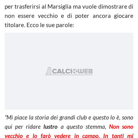
per trasferirsi al Marsiglia ma vuole dimostrare di
non essere vecchio e di poter ancora giocare
titolare. Ecco le sue parole:
“Mi piace la storia dei grandi club e questo lo è, sono
qui per ridare
lustro
a questo stemma,
Non sono
vecchio e lo farò vedere in campo. In tanti mi