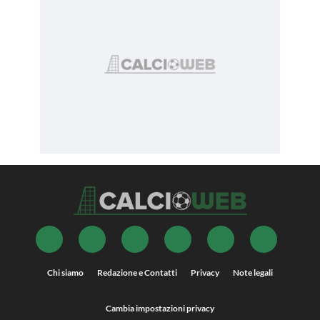
Chi siamo
Redazione e Contatti
Privacy
Note legali
Cambia impostazioni privacy