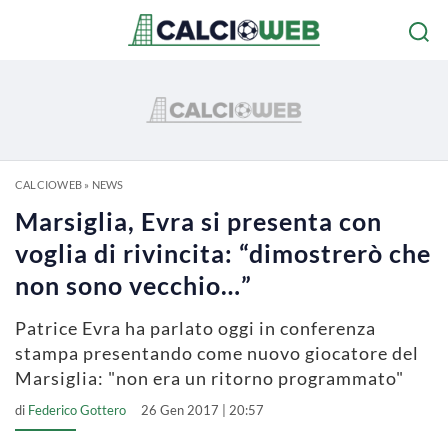
CALCIOWEB
»
NEWS
Marsiglia, Evra si presenta con
voglia di rivincita: “dimostrerò che
non sono vecchio…”
Patrice Evra ha parlato oggi in conferenza
stampa presentando come nuovo giocatore del
Marsiglia: "non era un ritorno programmato"
di
Federico Gottero
26 Gen 2017 | 20:57