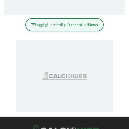
Leggi gli articoli più recenti di
News