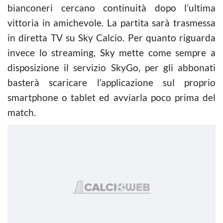
bianconeri cercano continuità dopo l’ultima
vittoria in amichevole. La partita sarà trasmessa
in diretta TV su Sky Calcio. Per quanto riguarda
invece lo streaming, Sky mette come sempre a
disposizione il servizio SkyGo, per gli abbonati
basterà scaricare l’applicazione sul proprio
smartphone o tablet ed avviarla poco prima del
match.