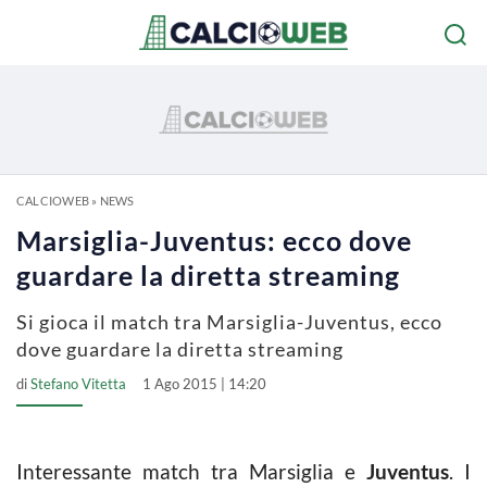
CALCIOWEB
»
NEWS
Marsiglia-Juventus: ecco dove
guardare la diretta streaming
Si gioca il match tra Marsiglia-Juventus, ecco
dove guardare la diretta streaming
di
Stefano Vitetta
1 Ago 2015 | 14:20
Interessante match tra Marsiglia e
Juventus
. I