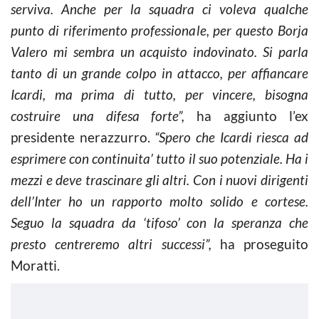
serviva. Anche per la squadra ci voleva qualche
punto di riferimento professionale, per questo Borja
Valero mi sembra un acquisto indovinato. Si parla
tanto di un grande colpo in attacco, per affiancare
Icardi, ma prima di tutto, per vincere, bisogna
costruire una difesa forte”,
ha aggiunto l’ex
presidente nerazzurro.
“Spero che Icardi riesca ad
esprimere con continuita’ tutto il suo potenziale. Ha i
mezzi e deve trascinare gli altri. Con i nuovi dirigenti
dell’Inter ho un rapporto molto solido e cortese.
Seguo la squadra da ‘tifoso’ con la speranza che
presto centreremo altri successi”,
ha proseguito
Moratti.