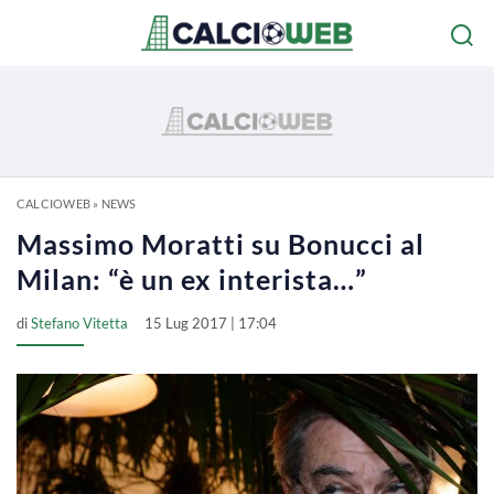
CALCIOWEB
»
NEWS
Massimo Moratti su Bonucci al
Milan: “è un ex interista…”
di
Stefano Vitetta
15 Lug 2017 | 17:04