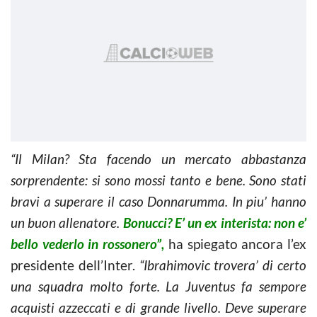
“Il Milan? Sta facendo un mercato abbastanza
sorprendente: si sono mossi tanto e bene. Sono stati
bravi a superare il caso Donnarumma. In piu’ hanno
un buon allenatore.
Bonucci? E’ un ex interista: non e’
bello vederlo in rossonero”,
ha spiegato ancora l’ex
presidente dell’Inter.
“Ibrahimovic trovera’ di certo
una squadra molto forte. La Juventus fa sempore
acquisti azzeccati e di grande livello. Deve superare