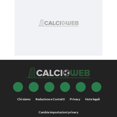
Chi siamo
Redazione e Contatti
Privacy
Note legali
Cambia impostazioni privacy