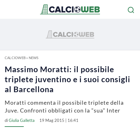
CALCIOWEB
»
NEWS
Massimo Moratti: il possibile
triplete juventino e i suoi consigli
al Barcellona
Moratti commenta il possibile triplete della
Juve. Confronti obbligati con la "sua" Inter
di
Giulia Galletta
19 Mag 2015 | 16:41