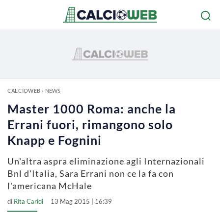
CALCIOWEB
»
NEWS
Master 1000 Roma: anche la
Errani fuori, rimangono solo
Knapp e Fognini
Un'altra aspra eliminazione agli Internazionali
Bnl d'Italia, Sara Errani non ce la fa con
l'americana McHale
di
Rita Caridi
13 Mag 2015 | 16:39