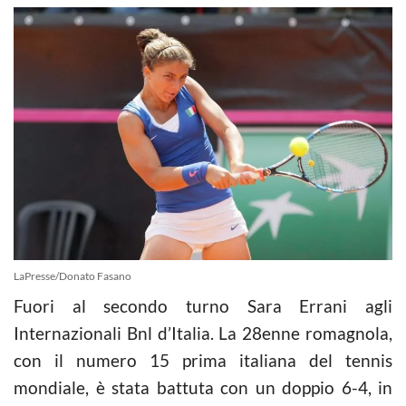
LaPresse/Donato Fasano
Fuori al secondo turno Sara Errani agli
Internazionali Bnl d’Italia. La 28enne romagnola,
con il numero 15 prima italiana del tennis
mondiale, è stata battuta con un doppio 6-4, in