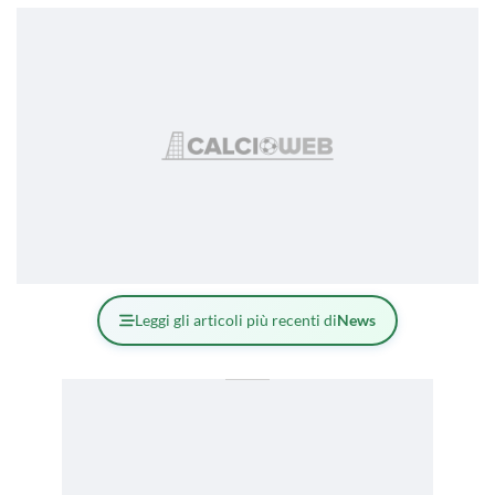
Leggi gli articoli più recenti di
News