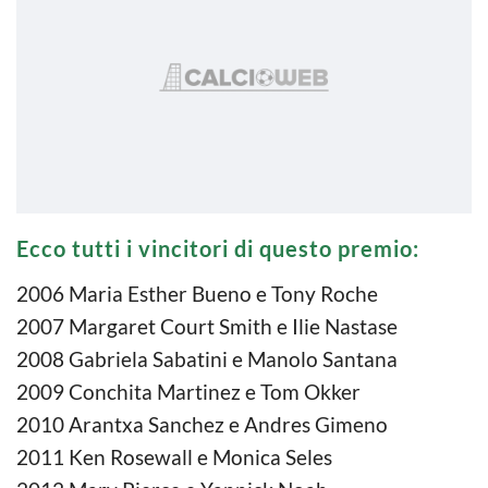
Ecco tutti i vincitori di questo premio:
2006 Maria Esther Bueno e Tony Roche
2007 Margaret Court Smith e Ilie Nastase
2008 Gabriela Sabatini e Manolo Santana
2009 Conchita Martinez e Tom Okker
2010 Arantxa Sanchez e Andres Gimeno
2011 Ken Rosewall e Monica Seles