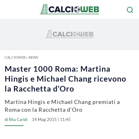
CALCIOWEB
»
NEWS
Master 1000 Roma: Martina
Hingis e Michael Chang ricevono
la Racchetta d’Oro
Martina Hingis e Michael Chang premiati a
Roma con la Racchetta d'Oro
di
Rita Caridi
14 Mag 2015 | 11:45