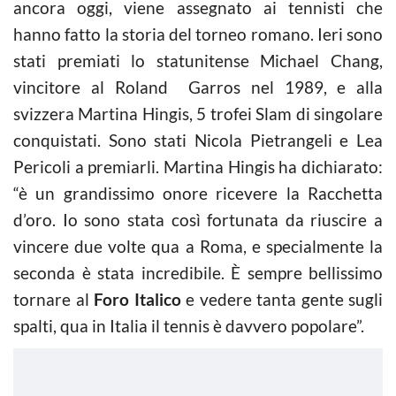
ancora oggi, viene assegnato ai tennisti che
hanno fatto la storia del torneo romano. Ieri sono
stati premiati lo statunitense Michael Chang,
vincitore al Roland Garros nel 1989, e alla
svizzera Martina Hingis, 5 trofei Slam di singolare
conquistati. Sono stati Nicola Pietrangeli e Lea
Pericoli a premiarli. Martina Hingis ha dichiarato:
“è un grandissimo onore ricevere la Racchetta
d’oro. Io sono stata così fortunata da riuscire a
vincere due volte qua a Roma, e specialmente la
seconda è stata incredibile. È sempre bellissimo
tornare al
Foro Italico
e vedere tanta gente sugli
spalti, qua in Italia il tennis è davvero popolare”.