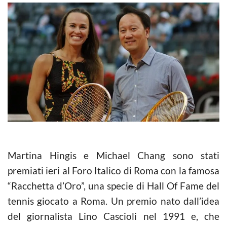
Martina Hingis e Michael Chang sono stati
premiati ieri al Foro Italico di Roma con la famosa
“Racchetta d’Oro”, una specie di Hall Of Fame del
tennis giocato a Roma. Un premio nato dall’idea
del giornalista Lino Cascioli nel 1991 e, che