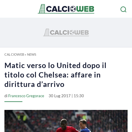
CALCIOWEB
»
NEWS
Matic verso lo United dopo il
titolo col Chelsea: affare in
dirittura d’arrivo
di
Francesco Gregorace
30 Lug 2017 | 15:30