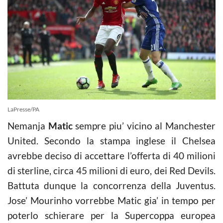
LaPresse/PA
Nemanja
Matic
sempre piu’ vicino al Manchester
United. Secondo la stampa inglese il Chelsea
avrebbe deciso di accettare l’offerta di 40 milioni
di sterline, circa 45 milioni di euro, dei Red Devils.
Battuta dunque la concorrenza della Juventus.
Jose’ Mourinho vorrebbe Matic gia’ in tempo per
poterlo schierare per la Supercoppa europea