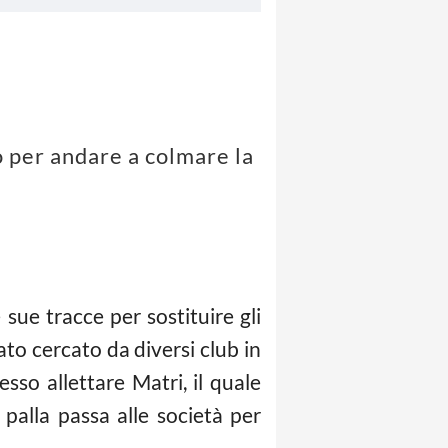
io per andare a colmare la
sue tracce per sostituire gli
ato cercato da diversi club in
sso allettare Matri, il quale
palla passa alle società per