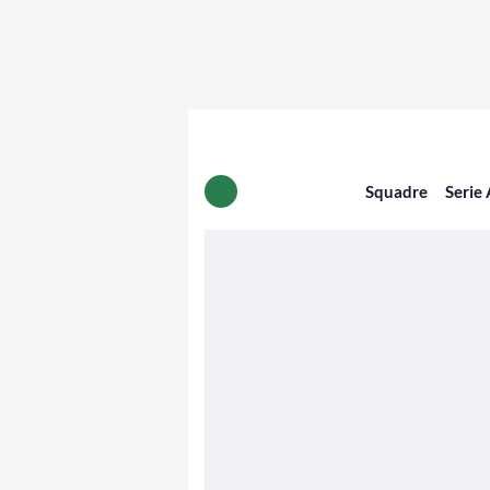
Squadre
Serie