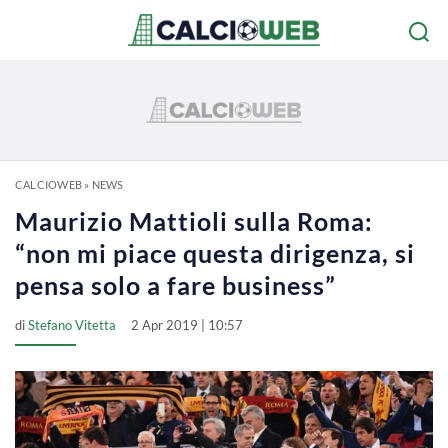
CALCIOWEB
»
NEWS
Maurizio Mattioli sulla Roma:
“non mi piace questa dirigenza, si
pensa solo a fare business”
di
Stefano Vitetta
2 Apr 2019 | 10:57