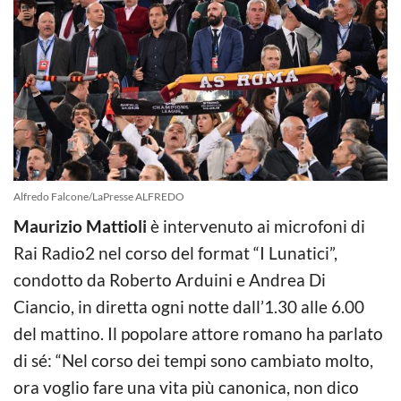
Alfredo Falcone/LaPresse ALFREDO
Maurizio Mattioli
è intervenuto ai microfoni di
Rai Radio2 nel corso del format “I Lunatici”,
condotto da Roberto Arduini e Andrea Di
Ciancio, in diretta ogni notte dall’1.30 alle 6.00
del mattino. Il popolare attore romano ha parlato
di sé: “Nel corso dei tempi sono cambiato molto,
ora voglio fare una vita più canonica, non dico