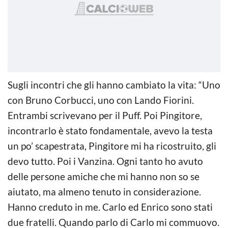
Sugli incontri che gli hanno cambiato la vita: “Uno
con Bruno Corbucci, uno con Lando Fiorini.
Entrambi scrivevano per il Puff. Poi Pingitore,
incontrarlo è stato fondamentale, avevo la testa
un po’ scapestrata, Pingitore mi ha ricostruito, gli
devo tutto. Poi i Vanzina. Ogni tanto ho avuto
delle persone amiche che mi hanno non so se
aiutato, ma almeno tenuto in considerazione.
Hanno creduto in me. Carlo ed Enrico sono stati
due fratelli. Quando parlo di Carlo mi commuovo.