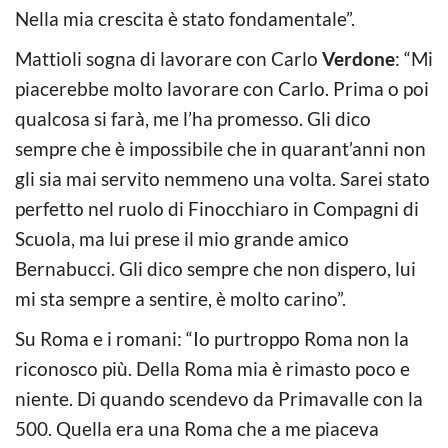
Nella mia crescita è stato fondamentale”.
Mattioli sogna di lavorare con Carlo
Verdone
: “Mi
piacerebbe molto lavorare con Carlo. Prima o poi
qualcosa si farà, me l’ha promesso. Gli dico
sempre che è impossibile che in quarant’anni non
gli sia mai servito nemmeno una volta. Sarei stato
perfetto nel ruolo di Finocchiaro in Compagni di
Scuola, ma lui prese il mio grande amico
Bernabucci. Gli dico sempre che non dispero, lui
mi sta sempre a sentire, è molto carino”.
Su Roma e i romani: “Io purtroppo Roma non la
riconosco più. Della Roma mia è rimasto poco e
niente. Di quando scendevo da Primavalle con la
500. Quella era una Roma che a me piaceva