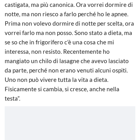
castigata, ma più canonica. Ora vorrei dormire di
notte, ma non riesco a farlo perché ho le apnee.
Prima non volevo dormire di notte per scelta, ora
vorrei farlo ma non posso. Sono stato a dieta, ma
se so che in frigorifero c’è una cosa che mi
interessa, non resisto. Recentemente ho
mangiato un chilo di lasagne che avevo lasciato
da parte, perché non erano venuti alcuni ospiti.
Uno non può vivere tutta la vita a dieta.
Fisicamente si cambia, si cresce, anche nella
testa”.