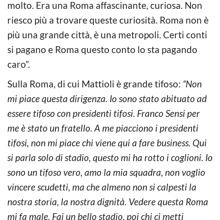
molto. Era una Roma affascinante, curiosa. Non
riesco più a trovare queste curiosità. Roma non è
più una grande città, è una metropoli. Certi conti
si pagano e Roma questo conto lo sta pagando
caro”.
Sulla Roma, di cui Mattioli è grande tifoso:
“Non
mi piace questa dirigenza. Io sono stato abituato ad
essere tifoso con presidenti tifosi. Franco Sensi per
me è stato un fratello. A me piacciono i presidenti
tifosi, non mi piace chi viene qui a fare business. Qui
si parla solo di stadio, questo mi ha rotto i coglioni. Io
sono un tifoso vero, amo la mia squadra, non voglio
vincere scudetti, ma che almeno non si calpesti la
nostra storia, la nostra dignità. Vedere questa Roma
mi fa male. Fai un bello stadio, poi chi ci metti