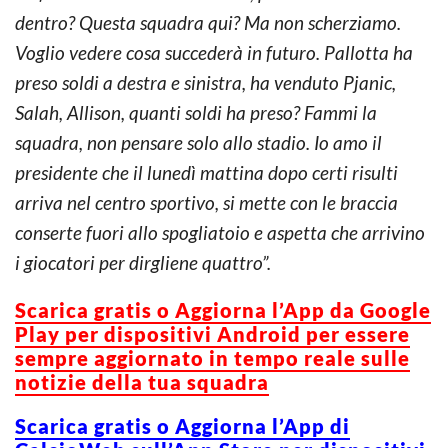
dentro? Questa squadra qui? Ma non scherziamo.
Voglio vedere cosa succederà in futuro. Pallotta ha
preso soldi a destra e sinistra, ha venduto Pjanic,
Salah, Allison, quanti soldi ha preso? Fammi la
squadra, non pensare solo allo stadio. Io amo il
presidente che il lunedì mattina dopo certi risulti
arriva nel centro sportivo, si mette con le braccia
conserte fuori allo spogliatoio e aspetta che arrivino
i giocatori per dirgliene quattro”.
Scarica gratis o Aggiorna l’App da Google
Play per dispositivi Android per essere
sempre aggiornato in tempo reale sulle
notizie della tua squadra
Scarica gratis o Aggiorna l’App di