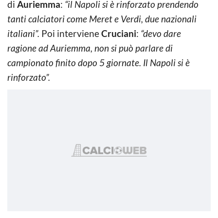
di
Auriemma
:
“il Napoli si è rinforzato prendendo
tanti calciatori come Meret e Verdi, due nazionali
italiani”.
Poi interviene
Cruciani
:
“devo dare
ragione ad Auriemma, non si può parlare di
campionato finito dopo 5 giornate. Il Napoli si è
rinforzato”.