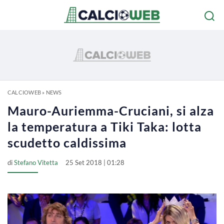
CALCIOWEB
»
NEWS
Mauro-Auriemma-Cruciani, si alza
la temperatura a Tiki Taka: lotta
scudetto caldissima
di
Stefano Vitetta
25 Set 2018 | 01:28