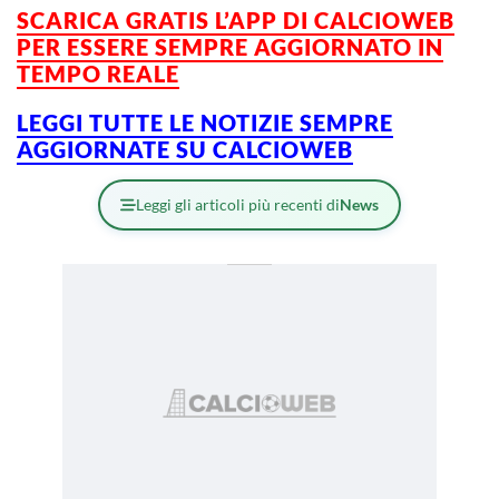
SCARICA GRATIS L’APP DI CALCIOWEB
PER ESSERE SEMPRE AGGIORNATO IN
TEMPO REALE
LEGGI TUTTE LE NOTIZIE SEMPRE
AGGIORNATE SU CALCIOWEB
Leggi gli articoli più recenti di
News