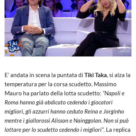
E’ andata in scena la puntata di
Tiki Taka
, si alza la
temperatura per la corsa scudetto. Massimo
Mauro ha parlato della lotta scudetto:
“Napoli e
Roma hanno già abdicato cedendo i giocatori
migliori, gli azzurri hanno ceduto Reina e Jorginho
mentre i giallorossi Alisson e Nainggolan. Non si può
lottare per lo scudetto cedendo i migliori”
. La replica