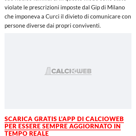
violate le prescrizioni imposte dal Gip di Milano
che imponeva a Curci il divieto di comunicare con
persone diverse dai propri conviventi.
SCARICA GRATIS L’APP DI CALCIOWEB
PER ESSERE
SEMPRE AGGIORNATO IN
TEMPO REALE