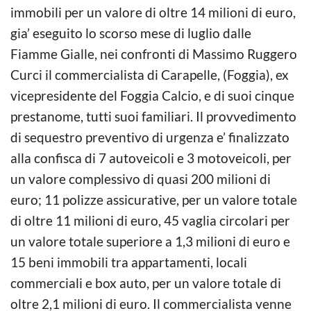
immobili per un valore di oltre 14 milioni di euro,
gia’ eseguito lo scorso mese di luglio dalle
Fiamme Gialle, nei confronti di Massimo Ruggero
Curci il commer
cialista di Carapelle, (Foggia), ex
vicepresidente del Foggia Calcio, e di suoi cinque
prestanome, tutti suoi familiari. Il provvedimento
di sequestro preventivo di urgenza e’ finalizzato
alla confisca di 7 autoveicoli e 3 motoveicoli, per
un valore complessivo di quasi 200 milioni di
euro; 11 polizze assicurative, per un valore totale
di oltre 11 milioni di euro, 45 vaglia circolari per
un valore totale superiore a 1,3 milioni di euro e
15 beni immobili tra appartamenti, locali
commerciali e box auto, per un valore totale di
oltre 2,1 milioni di euro. Il commercialista venne