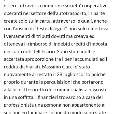
essere attraverso numerose societa’ cooperative
operanti nel settore dell’autotrasporto, in parte
create solo sulla carta, attraverso le quali, anche
con l’ausilio di “teste di legno”, non solo ometteva
i versamenti di tributi dovuti ma creava ed
otteneva il rimborso di indebiti crediti d’imposta
nei confronti dell’Erario. Sono state inoltre
accertata sproporzione tra i beni accumulati ed i
redditi dichiarati. Massimo Curci e’ stato
nuovamente arrestato il 28 luglio scorso poiche’
proprio durante le perquisizioni che portarono
alla luce il tesoretto del commercialista nascosto
in una soffitta, i finanzieri trovarono a casa del
professionista una persona non appartenente al
suo nucleo familiare. In questo modo sono state