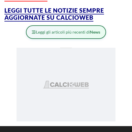
LEGGI TUTTE LE NOTIZIE SEMPRE
AGGIORNATE SU CALCIOWEB
Leggi gli articoli più recenti di
News