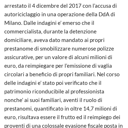
arrestato il 4 dicembre del 2017 con l’accusa di
autoriciclaggio in una operazione della DdA di
Milano. Dalle indagini e’ emerso che il
commercialista, durante la detenzione
domiciliare, aveva dato mandato ai propri
prestanome di smobilizzare numerose polizze
assicurative, per un valore di alcuni milioni di
euro, da reimpiegare per l’emissione di vaglia
circolari a beneficio di propri familiari. Nel corso
delle indagini e’ stato poi verificato che il
patrimonio riconducibile al professionista
nonche’ ai suoi familiari, aventi il ruolo di
prestanomi, quantificato in oltre 14,7 milioni di
euro, risultava essere il frutto ed il reimpiego dei
proventi di una colossale evasione fiscale posta in