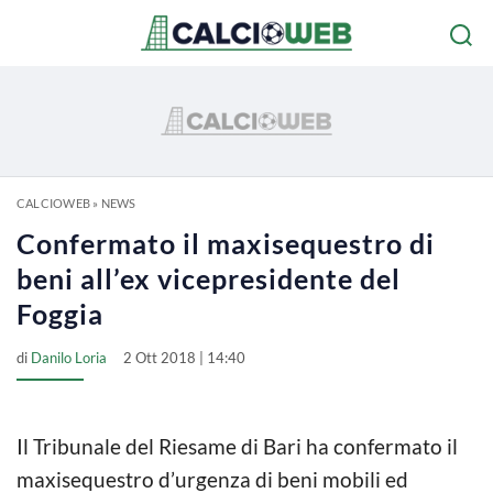
CALCIOWEB
»
NEWS
Confermato il maxisequestro di
beni all’ex vicepresidente del
Foggia
di
Danilo Loria
2 Ott 2018 | 14:40
Il Tribunale del Riesame di Bari ha confermato il
maxisequestro d’urgenza di beni mobili ed