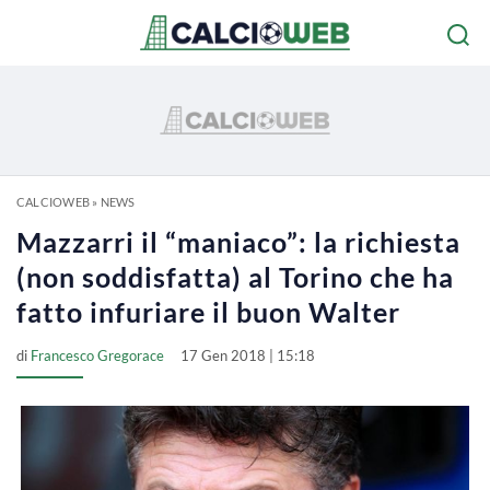
CALCIOWEB
»
NEWS
Mazzarri il “maniaco”: la richiesta
(non soddisfatta) al Torino che ha
fatto infuriare il buon Walter
di
Francesco Gregorace
17 Gen 2018 | 15:18