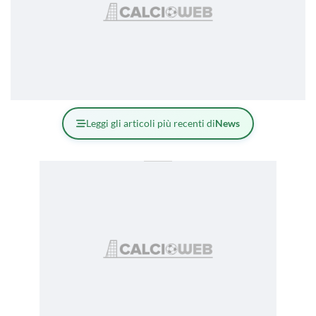
Leggi gli articoli più recenti di
News