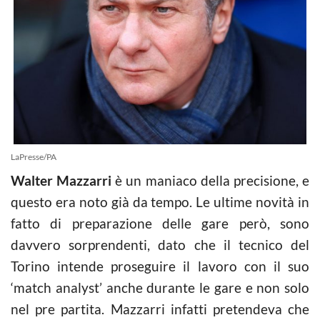
LaPresse/PA
Walter Mazzarri
è un maniaco della precisione, e
questo era noto già da tempo. Le ultime novità in
fatto di preparazione delle gare però, sono
davvero sorprendenti, dato che il tecnico del
Torino intende proseguire il lavoro con il suo
‘match analyst’ anche durante le gare e non solo
nel pre partita. Mazzarri infatti pretendeva che