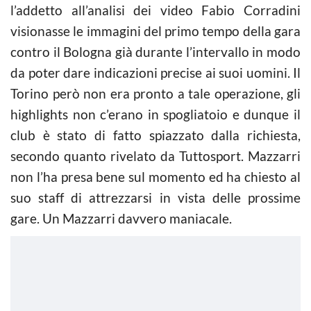
l’addetto all’analisi dei video Fabio Corradini
visionasse le immagini del primo tempo della gara
contro il Bologna già durante l’intervallo in modo
da poter dare indicazioni precise ai suoi uomini. Il
Torino però non era pronto a tale operazione, gli
highlights non c’erano in spogliatoio e dunque il
club è stato di fatto spiazzato dalla richiesta,
secondo quanto rivelato da Tuttosport. Mazzarri
non l’ha presa bene sul momento ed ha chiesto al
suo staff di attrezzarsi in vista delle prossime
gare. Un Mazzarri davvero maniacale.