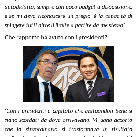
autodidatta, sempre con poco budget a disposizione,
e se mi devo riconoscere un pregio, è la capacità di
spingere tutti oltre il limite a partire da me stesso”.
Che rapporto ha avuto con i presidenti?
“Con i presidenti è capitato che abituandoli bene si
siano scordati da dove arrivavano. Mi sono accorto
che lo straordinario si trasformava in risultato