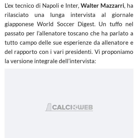
L’ex tecnico di Napoli e Inter,
Walter Mazzarri
, ha
rilasciato una lunga intervista al giornale
giapponese World Soccer Digest. Un tuffo nel
passato per l’allenatore toscano che ha parlato a
tutto campo delle sue esperienze da allenatore e
del rapporto con i vari presidenti. Vi proponiamo
la versione integrale dell’intervista: