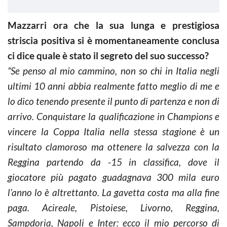
Mazzarri ora che la sua lunga e prestigiosa
striscia positiva si è momentaneamente conclusa
ci dice quale è stato il segreto del suo successo?
“Se penso al mio cammino, non so chi in Italia negli
ultimi 10 anni abbia realmente fatto meglio di me e
lo dico tenendo presente il punto di partenza e non di
arrivo. Conquistare la qualificazione in Champions e
vincere la Coppa Italia nella stessa stagione è un
risultato clamoroso ma ottenere la salvezza con la
Reggina partendo da -15 in classifica, dove il
giocatore più pagato guadagnava 300 mila euro
l’anno lo è altrettanto. La gavetta costa ma alla fine
paga. Acireale, Pistoiese, Livorno, Reggina,
Sampdoria, Napoli e Inter: ecco il mio percorso di