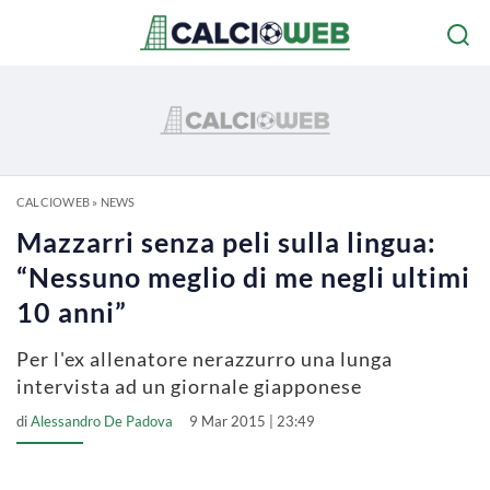
CALCIOWEB
»
NEWS
Mazzarri senza peli sulla lingua:
“Nessuno meglio di me negli ultimi
10 anni”
Per l'ex allenatore nerazzurro una lunga
intervista ad un giornale giapponese
di
Alessandro De Padova
9 Mar 2015 | 23:49