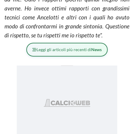
averne. Ho invece ottimi rapporti con grandissimi
tecnici come Ancelotti e altri con i quali ho avuto
modo di confrontarmi in grande sintonia. Questione
di rispetto, se tu rispetti me io rispetto te”.
Leggi gli articoli più recenti di
News