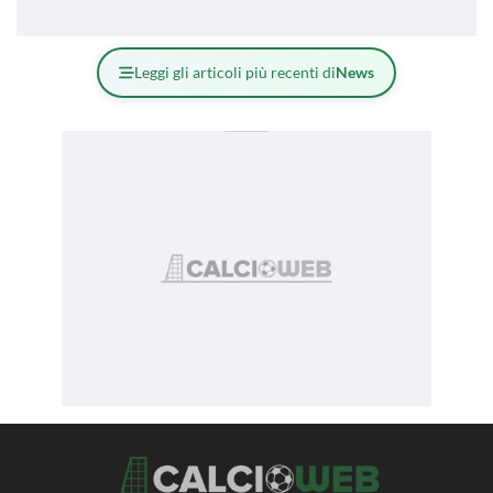
Leggi gli articoli più recenti di
News