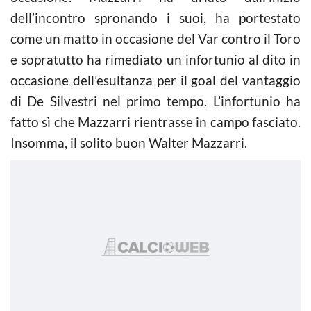
dell’incontro spronando i suoi, ha portestato
come un matto in occasione del Var contro il Toro
e sopratutto ha rimediato un infortunio al dito in
occasione dell’esultanza per il goal del vantaggio
di De Silvestri nel primo tempo. L’infortunio ha
fatto sì che Mazzarri rientrasse in campo fasciato.
Insomma, il solito buon Walter Mazzarri.