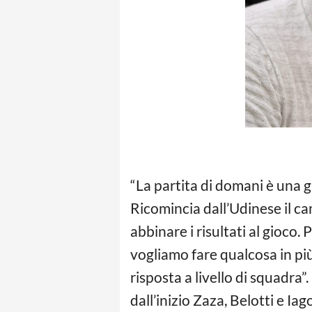
“La partita di domani è una g
Ricomincia dall’Udinese il c
abbinare i risultati al gioco.
vogliamo fare qualcosa in più
risposta a livello di squadra
dall’inizio Zaza, Belotti e I