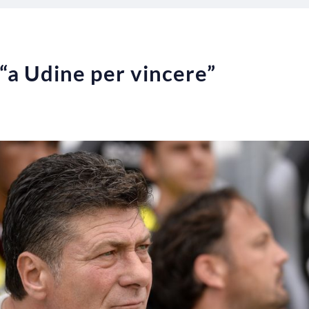
 “a Udine per vincere”