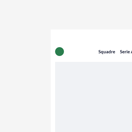
Squadre
Serie