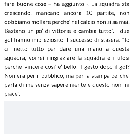
fare buone cose – ha aggiunto -. La squadra sta
crescendo, mancano ancora 10 partite, non
dobbiamo mollare perche’ nel
calcio
non si sa mai.
Bastano un po’ di vittorie e cambia tutto”. I due
gol hanno impreziosito il successo di stasera: “Io
ci metto tutto per dare una mano a questa
squadra, vorrei ringraziare la squadra e i tifosi
perche’ vincere cosi’ e’ bello. Il gesto dopo il gol?
Non era per il pubblico, ma per la stampa perche’
parla di me senza sapere niente e questo non mi
piace”.