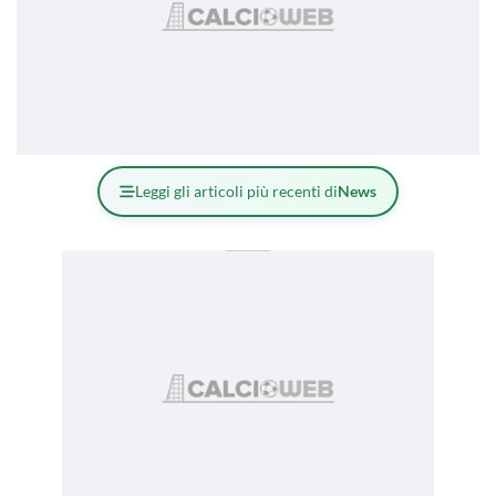
Leggi gli articoli più recenti di
News