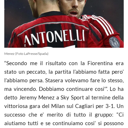
Menez (Foto LaPresse/Spada)
“Secondo me il risultato con la Fiorentina era
stato un peccato, la partita l’abbiamo fatta pero’
l’abbiamo persa. Stasera volevamo fare lo stesso,
ma vincendo. Dobbiamo continuare cosi'”. Lo ha
detto Jeremy Menez a Sky Sport al termine della
vittoriosa gara del Milan sul Cagliari per 3-1. Un
successo che e’ merito di tutto il gruppo: “Ci
aiutiamo tutti e se continuiamo cosi’ si possono