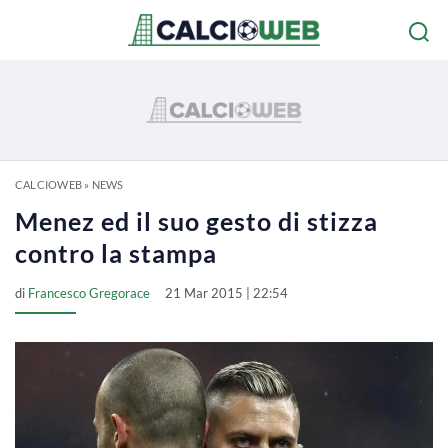
CALCIOWEB
»
NEWS
Menez ed il suo gesto di stizza
contro la stampa
di
Francesco Gregorace
21 Mar 2015 | 22:54