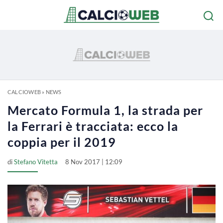
CALCIOWEB
»
NEWS
Mercato Formula 1, la strada per
la Ferrari è tracciata: ecco la
coppia per il 2019
di
Stefano Vitetta
8 Nov 2017 | 12:09