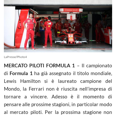
LaPresse/Photo4
MERCATO PILOTI FORMULA 1
– Il campionato
di
Formula 1
ha già assegnato il titolo mondiale,
Lewis Hamilton si è laureato campione del
Mondo, la Ferrari non è riuscita nell’impresa di
tornare a vincere. Adesso è il momento di
pensare alle prossime stagioni, in particolar modo
al mercato piloti. Per la prossima stagione non