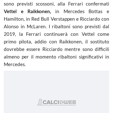
sono previsti scossoni, alla Ferrari confermati
Vettel e Raikkonen,
in Mercedes Bottas e
Hamilton, in Red Bull Verstappen e Ricciardo con
Alonso in McLaren. I ribaltoni sono previsti dal
2019, la Ferrari continuerà con Vettel come
primo pilota, addio con Raikkonen, il sostituto
dovrebbe essere Ricciardo mentre sono difficili
almeno per il momento ribaltoni significativi in
Mercedes.