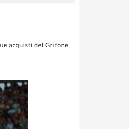
due acquisti del Grifone