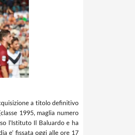
quisizione a titolo definitivo
classe 1995, maglia numero
so l’Istituto Il Baluardo e ha
a e’ fissata oggi alle ore 17