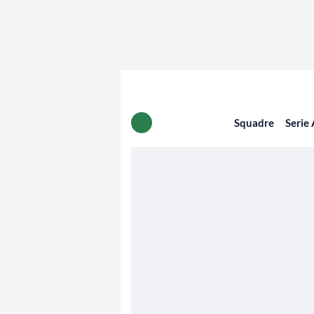
Squadre
Serie