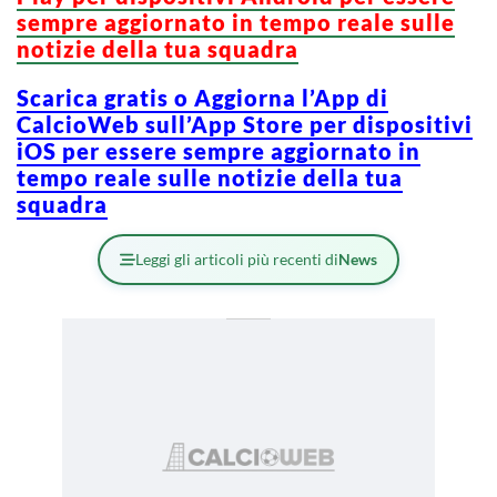
sempre aggiornato in tempo reale sulle
notizie della tua squadra
Scarica gratis o Aggiorna l’App di
CalcioWeb sull’App Store per dispositivi
iOS per essere sempre aggiornato in
tempo reale sulle notizie della tua
squadra
Leggi gli articoli più recenti di
News