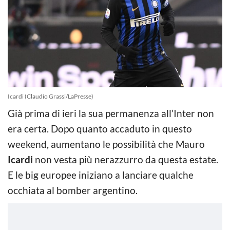
Icardi (Claudio Grassi/LaPresse)
Già prima di ieri la sua permanenza all’Inter non
era certa. Dopo quanto accaduto in questo
weekend, aumentano le possibilità che Mauro
Icardi
non vesta più nerazzurro da questa estate.
E le big europee iniziano a lanciare qualche
occhiata al bomber argentino.