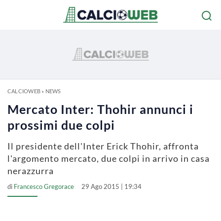
CALCIOWEB
»
NEWS
Mercato Inter: Thohir annunci i
prossimi due colpi
Il presidente dell'Inter Erick Thohir, affronta
l'argomento mercato, due colpi in arrivo in casa
nerazzurra
di
Francesco Gregorace
29 Ago 2015 | 19:34