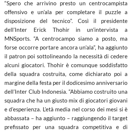
“Spero che arrivino presto un centrocampista
offensivo e un’ala per completare il puzzle a
disposizione del tecnico”. Così il presidente
dell’Inter Erick Thohir in un’intervista a
MNSports. “A centrocampo siamo a posto, ma
forse occorre portare ancora un’ala”, ha aggiunto
il patron poi sottolineando la necessità di cedere
alcuni giocatori. Thohir è comunque soddisfatto
della squadra costruita, come dichiarato poi a
margine della festa per il dodicesimo anniversario
dell’Inter Club Indonesia. “Abbiamo costruito una
squadra che ha un giusto mix di giocatori giovani
e d’esperienza. L’età media nel corso dei mesi si è
abbassata – ha aggiunto – raggiungendo il target
prefissato per una squadra competitiva e di