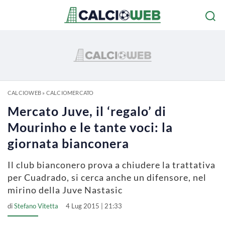
CALCIOWEB
»
CALCIOMERCATO
Mercato Juve, il ‘regalo’ di
Mourinho e le tante voci: la
giornata bianconera
Il club bianconero prova a chiudere la trattativa
per Cuadrado, si cerca anche un difensore, nel
mirino della Juve Nastasic
di
Stefano Vitetta
4 Lug 2015 | 21:33