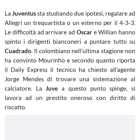
La
Juventus
sta studiando due ipotesi, regalare ad
Allegri un trequartista o un esterno per il 4-3-3.
Le difficoltà ad arrivare ad
Oscar
e Willian hanno
spinto i dirigenti bianconeri a puntare tutto su
Cuadrado
. Il colombiano nell’ultima stagione non
ha convinto Mourinho e secondo quanto riporta
il Daily Express il tecnico ha chiesto all’agente
Jorge Mendes di trovare una sistemazione al
calciatore. La
Juve
a questo punto spinge, si
lavora ad un prestito oneroso con diritto di
riscatto.