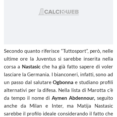
Secondo quanto riferisce “Tuttosport”, però, nelle
ultime ore la Juventus si sarebbe inserita nella
corsa a
Nastasic
che ha già fatto sapere di voler
lasciare la Germania. I bianconeri, infatti, sono ad
un passo dal salutare
Ogbonna
e studiano profili
alternativi per la difesa. Nella lista di Marotta c’è
da tempo il nome di
Aymen Abdennour,
seguito
anche da Milan e Inter, ma Matija Nastasic
sarebbe il profilo ideale considerando il fatto che