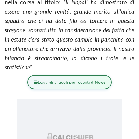
nella corsa al titolo:
“Il Napoli ha dimostrato di
essere una grande realtà, grande merito all’unica
squadra che ci ha dato filo da torcere in questa
stagione, soprattutto in considerazione del fatto che
in estate c’era stato questo cambio in panchina con
un allenatore che arrivava dalla provincia. Il nostro
bilancio è straordinario, lo dicono i trofei e le
statistiche”.
Leggi gli articoli più recenti di
News