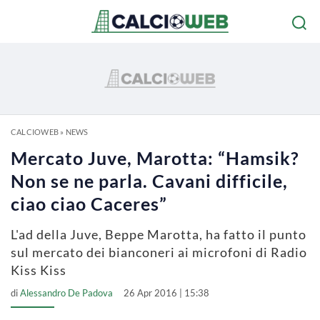
CALCIOWEB
»
NEWS
Mercato Juve, Marotta: “Hamsik?
Non se ne parla. Cavani difficile,
ciao ciao Caceres”
L'ad della Juve, Beppe Marotta, ha fatto il punto
sul mercato dei bianconeri ai microfoni di Radio
Kiss Kiss
di
Alessandro De Padova
26 Apr 2016 | 15:38