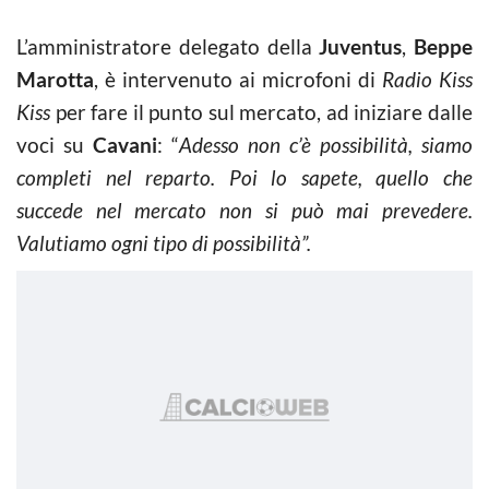
L’amministratore delegato della
Juventus
,
Beppe
Marotta
, è intervenuto ai microfoni di
Radio Kiss
Kiss
per fare il punto sul mercato, ad iniziare dalle
voci su
Cavani
: “
Adesso non c’è possibilità, siamo
completi nel reparto. Poi lo sapete, quello che
succede nel mercato non si può mai prevedere.
Valutiamo ogni tipo di possibilità”.