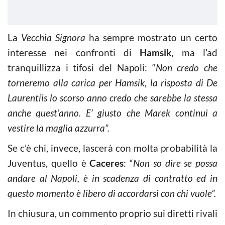
La
Vecchia Signora
ha sempre mostrato un certo
interesse nei confronti di
Hamsik
, ma l’ad
tranquillizza i tifosi del Napoli: “
Non credo che
torneremo alla carica per Hamsik, la risposta di De
Laurentiis lo scorso anno credo che sarebbe la stessa
anche quest’anno. E’ giusto che Marek continui a
vestire la maglia azzurra”.
Se c’è chi, invece, lascerà con molta probabilità la
Juventus, quello è
Caceres
: “
Non so dire se possa
andare al Napoli, è in scadenza di contratto ed in
questo momento è libero di accordarsi con chi vuole”.
In chiusura, un commento proprio sui diretti rivali