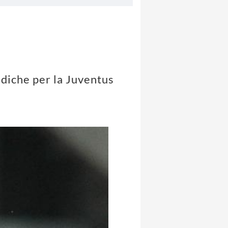
ediche per la Juventus