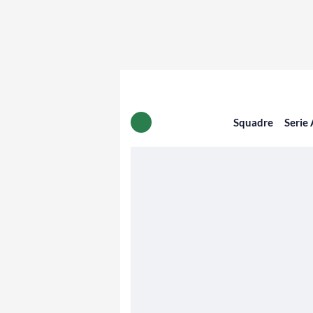
Squadre
Serie