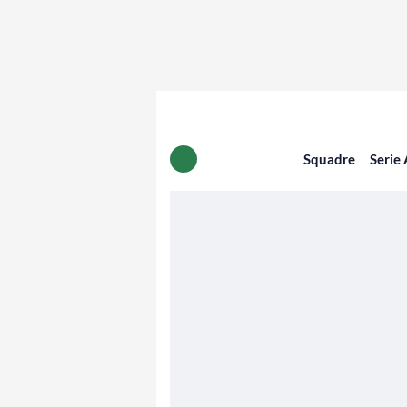
Squadre
Serie