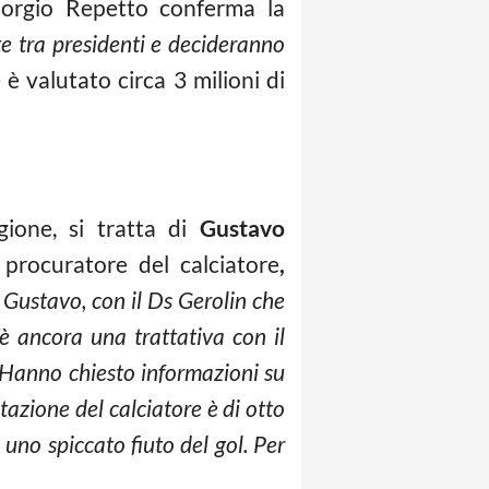
Giorgio Repetto conferma la
e tra presidenti e decideranno
re è valutato circa 3 milioni di
ione, si tratta di
Gustavo
l procuratore del calciatore
,
 Gustavo, con il Ds Gerolin che
’è ancora una trattativa con il
. Hanno chiesto informazioni su
tazione del calciatore è di otto
 uno spiccato fiuto del gol. Per