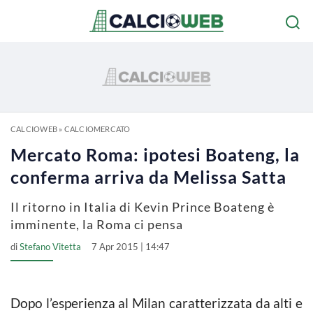
CALCIOWEB
»
CALCIOMERCATO
Mercato Roma: ipotesi Boateng, la
conferma arriva da Melissa Satta
Il ritorno in Italia di Kevin Prince Boateng è
imminente, la Roma ci pensa
di
Stefano Vitetta
7 Apr 2015 | 14:47
Dopo l’esperienza al Milan caratterizzata da alti e