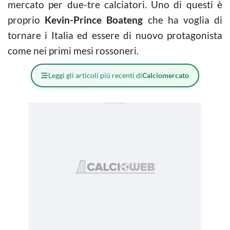
mercato per due-tre calciatori. Uno di questi è
proprio
Kevin-Prince Boateng
che ha voglia di
tornare i Italia ed essere di nuovo protagonista
come nei primi mesi rossoneri.
Leggi gli articoli più recenti di
Calciomercato