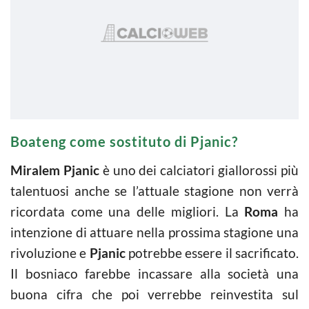
Boateng come sostituto di Pjanic?
Miralem Pjanic
è uno dei calciatori giallorossi più
talentuosi anche se l’attuale stagione non verrà
ricordata come una delle migliori. La
Roma
ha
intenzione di attuare nella prossima stagione una
rivoluzione e
Pjanic
potrebbe essere il sacrificato.
Il bosniaco farebbe incassare alla società una
buona cifra che poi verrebbe reinvestita sul