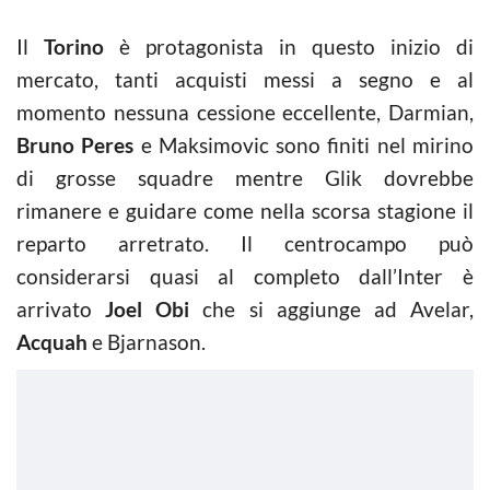
Il
Torino
è protagonista in questo inizio di
mercato, tanti acquisti messi a segno e al
momento nessuna cessione eccellente, Darmian,
Bruno Peres
e Maksimovic sono finiti nel mirino
di grosse squadre mentre Glik dovrebbe
rimanere e guidare come nella scorsa stagione il
reparto arretrato. Il centrocampo può
considerarsi quasi al completo dall’Inter è
arrivato
Joel Obi
che si aggiunge ad Avelar,
Acquah
e Bjarnason.