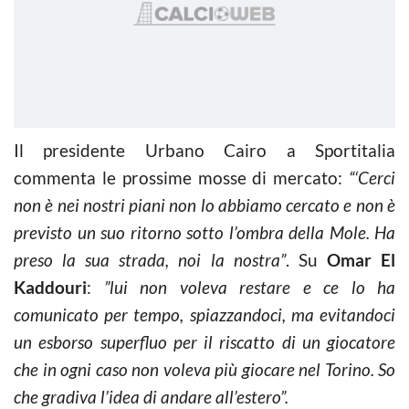
Il presidente Urbano Cairo a Sportitalia
commenta le prossime mosse di mercato:
“‘Cerci
non è nei nostri piani non lo abbiamo cercato e non è
previsto un suo ritorno sotto l’ombra della Mole. Ha
preso la sua strada, noi la nostra”
. Su
Omar El
Kaddouri
:
”lui non voleva restare e ce lo ha
comunicato per tempo, spiazzandoci, ma evitandoci
un esborso superfluo per il riscatto di un giocatore
che in ogni caso non voleva più giocare nel Torino. So
che gradiva l’idea di andare all’estero”.