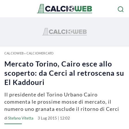
CALCIOWEB
»
CALCIOMERCATO
Mercato Torino, Cairo esce allo
scoperto: da Cerci al retroscena su
El Kaddouri
Il presidente del Torino Urbano Cairo
commenta le prossime mosse di mercato, il
numero uno granata esclude il ritorno di Cerci
di
Stefano Vitetta
3 Lug 2015 | 12:02