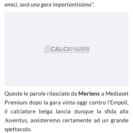
amici, sarà una gara importantissima”.
Queste le parole rilasciate da
Mertens
a Mediaset
Premium dopo la gara vinta oggi contro l’Empoli,
il calciatore belga lancia dunque la sfida alla
Juventus, assisteremo certamente ad un grande
spettacolo.