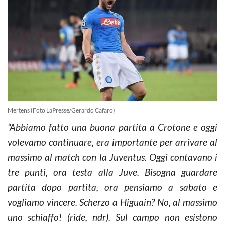
Mertens (Foto LaPresse/Gerardo Cafaro)
“Abbiamo fatto una buona partita a Crotone e oggi
volevamo continuare, era importante per arrivare al
massimo al match con la Juventus. Oggi contavano i
tre punti, ora testa alla Juve. Bisogna guardare
partita dopo partita, ora pensiamo a sabato e
vogliamo vincere. Scherzo a Higuain? No, al massimo
uno schiaffo! (ride, ndr). Sul campo non esistono