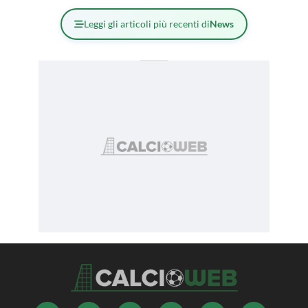
Leggi gli articoli più recenti di
News