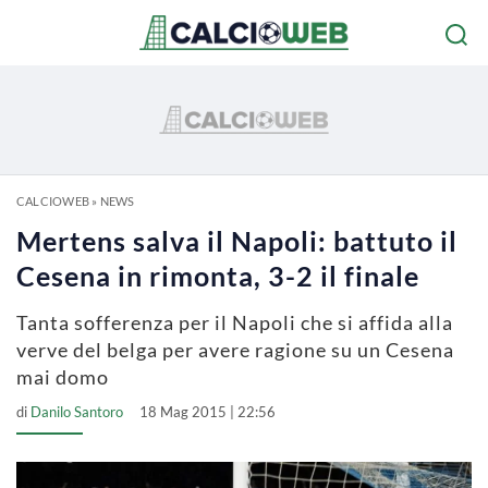
CALCIOWEB
»
NEWS
Mertens salva il Napoli: battuto il
Cesena in rimonta, 3-2 il finale
Tanta sofferenza per il Napoli che si affida alla
verve del belga per avere ragione su un Cesena
mai domo
di
Danilo Santoro
18 Mag 2015 | 22:56