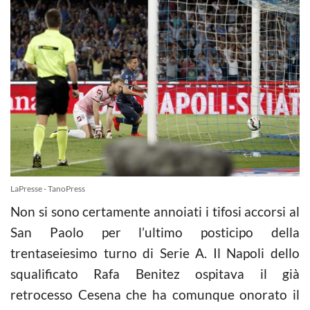
LaPresse - TanoPress
Non si sono certamente annoiati i tifosi accorsi al
San Paolo per l’ultimo posticipo della
trentaseiesimo turno di Serie A. Il Napoli dello
squalificato Rafa Benitez ospitava il già
retrocesso Cesena che ha comunque onorato il