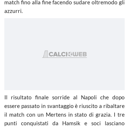
match fino alla fine facendo sudare oltremodo gli
azzurri.
Il risultato finale sorride al Napoli che dopo
essere passato in svantaggio è riuscito a ribaltare
il match con un Mertens in stato di grazia. I tre
punti conquistati da Hamsik e soci lasciano