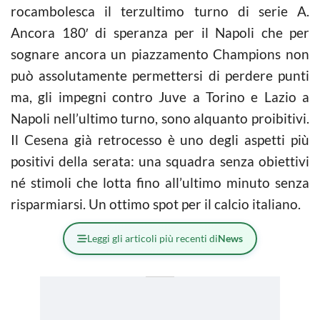
rocambolesca il terzultimo turno di serie A.
Ancora 180′ di speranza per il Napoli che per
sognare ancora un piazzamento Champions non
può assolutamente permettersi di perdere punti
ma, gli impegni contro Juve a Torino e Lazio a
Napoli nell’ultimo turno, sono alquanto proibitivi.
Il Cesena già retrocesso è uno degli aspetti più
positivi della serata: una squadra senza obiettivi
né stimoli che lotta fino all’ultimo minuto senza
risparmiarsi. Un ottimo spot per il calcio italiano.
Leggi gli articoli più recenti di
News