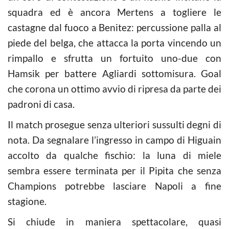
squadra ed è ancora Mertens a togliere le
castagne dal fuoco a Benitez: percussione palla al
piede del belga, che attacca la porta vincendo un
rimpallo e sfrutta un fortuito uno-due con
Hamsik per battere Agliardi sottomisura. Goal
che corona un ottimo avvio di ripresa da parte dei
padroni di casa.
Il match prosegue senza ulteriori sussulti degni di
nota. Da segnalare l’ingresso in campo di Higuain
accolto da qualche fischio: la luna di miele
sembra essere terminata per il Pipita che senza
Champions potrebbe lasciare Napoli a fine
stagione.
Si chiude in maniera spettacolare, quasi