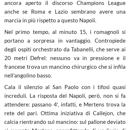
ancora aperto il discorso Champions League
anche se Roma e Lazio sembrano avere una
marcia in più rispetto a questo Napoli.
Nel primo tempo, al minuto 15, i romagnoli si
portano a sorpresa in vantaggio. Contropiede
degli ospiti orchestrato da Tabanelli, che serve ai
20 metri Defrel: nessuno va in pressione e il
francese trova un mancino chirurgico che si infila
nell’angolino basso.
Cala il silenzio al San Paolo con i tifosi quasi
increduli. La risposta del Napoli, però, non si fa
attendere: passano 4′, infatti, e Mertens trova la
rete del pari. Ottima iniziativa di Callejon, che
calcia rientrando sul mancino: sul pallone deviato