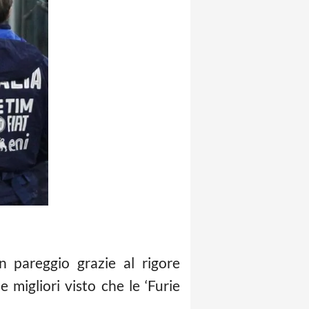
 pareggio grazie al rigore
 migliori visto che le ‘Furie