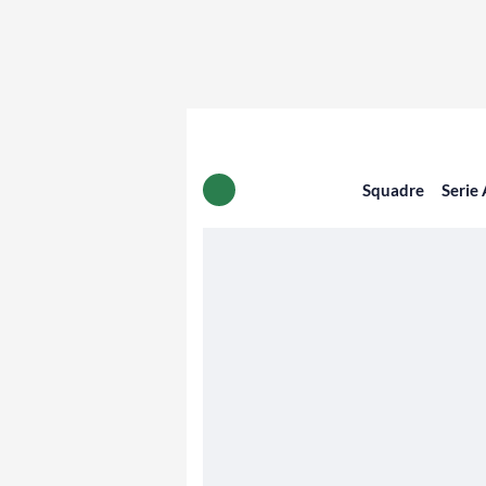
Squadre
Serie