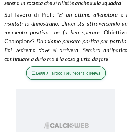
sereno in società che si riflette anche sulla squadra”.
Sul lavoro di Pioli:
“E’ un ottimo allenatore e i
risultati lo dimostrano. L’Inter sta attraversando un
momento positivo che fa ben sperare.
Obiettivo
Champions?
Dobbiamo pensare partita per partita.
Poi vedremo dove si arriverà. Sembra antipatico
continuare a dirlo ma è la cosa giusta da fare”.
Leggi gli articoli più recenti di
News