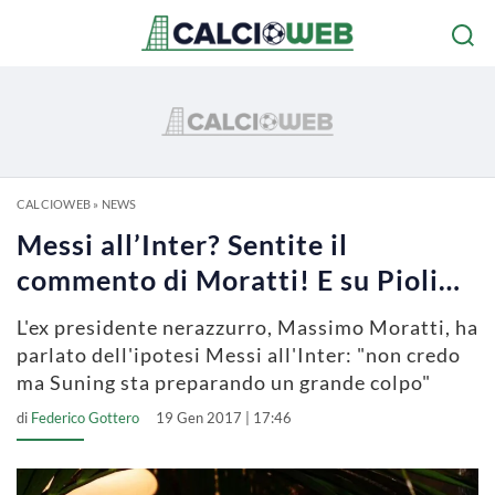
CALCIOWEB
»
NEWS
Messi all’Inter? Sentite il
commento di Moratti! E su Pioli…
L'ex presidente nerazzurro, Massimo Moratti, ha
parlato dell'ipotesi Messi all'Inter: "non credo
ma Suning sta preparando un grande colpo"
di
Federico Gottero
19 Gen 2017 | 17:46