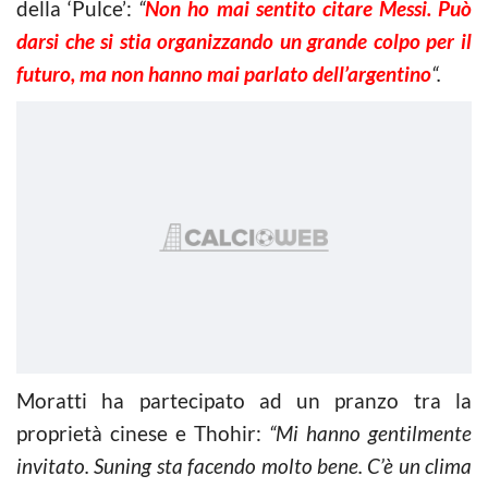
della ‘Pulce’:
“
Non ho mai sentito citare Messi. Può
darsi che si stia organizzando un grande colpo per il
futuro, ma non hanno mai parlato dell’argentino
“.
Moratti ha partecipato ad un pranzo tra la
proprietà cinese e Thohir:
“Mi hanno gentilmente
invitato. Suning sta facendo molto bene. C’è un clima