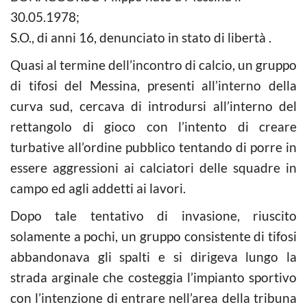
30.05.1978;
S.O., di anni 16, denunciato in stato di libertà .
Quasi al termine dell’incontro di calcio, un gruppo
di tifosi del Messina, presenti all’interno della
curva sud, cercava di introdursi all’interno del
rettangolo di gioco con l’intento di creare
turbative all’ordine pubblico tentando di porre in
essere aggressioni ai calciatori delle squadre in
campo ed agli addetti ai lavori.
Dopo tale tentativo di invasione, riuscito
solamente a pochi, un gruppo consistente di tifosi
abbandonava gli spalti e si dirigeva lungo la
strada arginale che costeggia l’impianto sportivo
con l’intenzione di entrare nell’area della tribuna