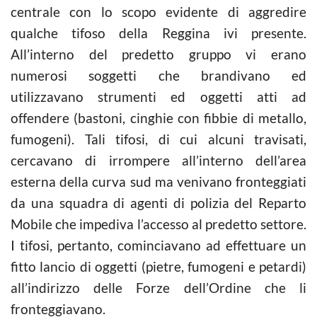
centrale con lo scopo evidente di aggredire
qualche tifoso della Reggina ivi presente.
All’interno del predetto gruppo vi erano
numerosi soggetti che brandivano ed
utilizzavano strumenti ed oggetti atti ad
offendere (bastoni, cinghie con fibbie di metallo,
fumogeni). Tali tifosi, di cui alcuni travisati,
cercavano di irrompere all’interno dell’area
esterna della curva sud ma venivano fronteggiati
da una squadra di agenti di polizia del Reparto
Mobile che impediva l’accesso al predetto settore.
I tifosi, pertanto, cominciavano ad effettuare un
fitto lancio di oggetti (pietre, fumogeni e petardi)
all’indirizzo delle Forze dell’Ordine che li
fronteggiavano.