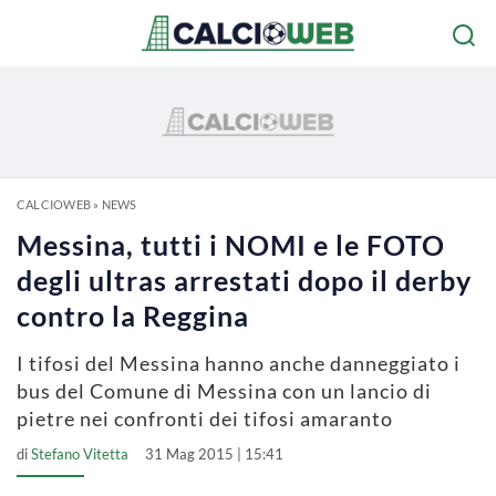
CALCIOWEB
»
NEWS
Messina, tutti i NOMI e le FOTO
degli ultras arrestati dopo il derby
contro la Reggina
I tifosi del Messina hanno anche danneggiato i
bus del Comune di Messina con un lancio di
pietre nei confronti dei tifosi amaranto
di
Stefano Vitetta
31 Mag 2015 | 15:41