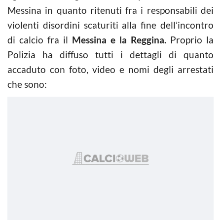
Messina in quanto ritenuti fra i responsabili dei
violenti disordini scaturiti alla fine dell’incontro
di calcio fra il
Messina e la Reggina.
Proprio la
Polizia ha diffuso tutti i dettagli di quanto
accaduto con foto, video e nomi degli arrestati
che sono: