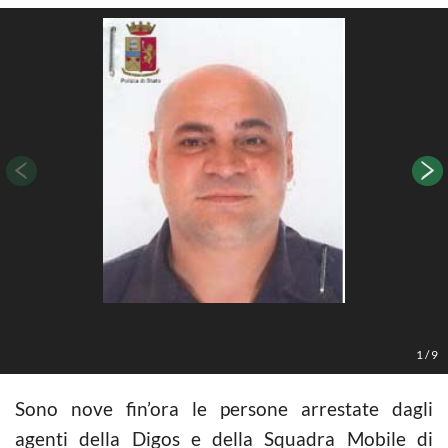
1
/
9
Sono nove fin’ora le persone arrestate dagli
agenti della Digos e della Squadra Mobile di