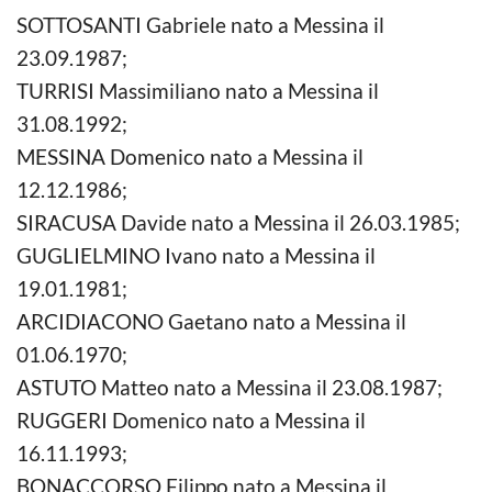
SOTTOSANTI Gabriele nato a Messina il
23.09.1987;
TURRISI Massimiliano nato a Messina il
31.08.1992;
MESSINA Domenico nato a Messina il
12.12.1986;
SIRACUSA Davide nato a Messina il 26.03.1985;
GUGLIELMINO Ivano nato a Messina il
19.01.1981;
ARCIDIACONO Gaetano nato a Messina il
01.06.1970;
ASTUTO Matteo nato a Messina il 23.08.1987;
RUGGERI Domenico nato a Messina il
16.11.1993;
BONACCORSO Filippo nato a Messina il