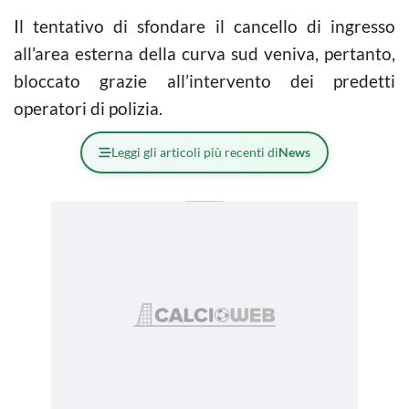
Il tentativo di sfondare il cancello di ingresso
all’area esterna della curva sud veniva, pertanto,
bloccato grazie all’intervento dei predetti
operatori di polizia.
Leggi gli articoli più recenti di
News