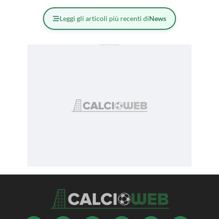
Leggi gli articoli più recenti di
News