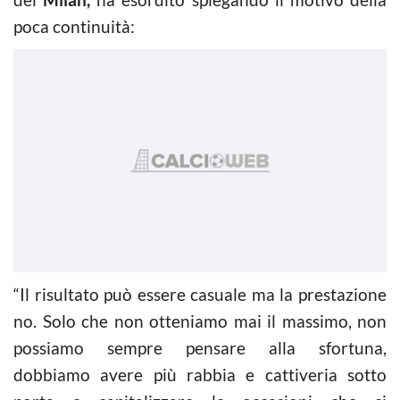
poca continuità:
“Il risultato può essere casuale ma la prestazione
no. Solo che non otteniamo mai il massimo, non
possiamo sempre pensare alla sfortuna,
dobbiamo avere più rabbia e cattiveria sotto