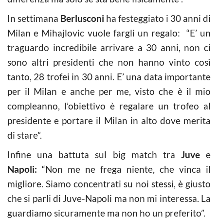
In settimana
Berlusconi
ha festeggiato i 30 anni di
Milan e Mihajlovic vuole fargli un regalo: “E’ un
traguardo incredibile arrivare a 30 anni, non ci
sono altri presidenti che non hanno vinto così
tanto, 28 trofei in 30 anni. E’ una data importante
per il Milan e anche per me, visto che è il mio
compleanno, l’obiettivo è regalare un trofeo al
presidente e portare il Milan in alto dove merita
di stare”.
Infine una battuta sul big match tra
Juve
e
Napoli:
“Non me ne frega niente, che vinca il
migliore. Siamo concentrati su noi stessi, è giusto
che si parli di Juve-Napoli ma non mi interessa. La
guardiamo sicuramente ma non ho un preferito”.