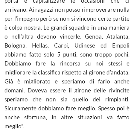
porta e capitalizzare le occasioni che ci
arrivano. Ai ragazzi non posso rimproverare nulla
per l’impegno però se non si vincono certe partite
è colpa nostra. Le grandi squadre in una maniera
o nell’altra devono vincerle. Genoa, Atalanta,
Bologna, Hellas, Carpi, Udinese ed Empoli
abbiamo fatto solo 5 punti, sono troppo pochi.
Dobbiamo fare la rincorsa su noi stessi e
migliorare la classifica rispetto al girone d’andata.
Già è migliorato e speriamo di farlo anche
domani. Doveva essere il girone delle rivincite
speriamo che non sia quello dei rimpianti.
Sicuramente dobbiamo fare meglio. Spesso poi è
anche sfortuna, in altre situazioni va fatto
meglio”.