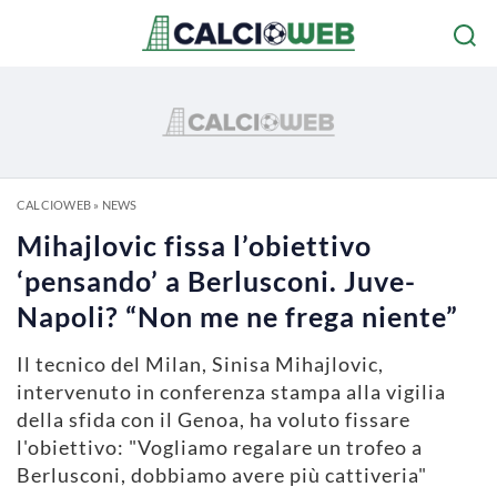
CALCIOWEB
»
NEWS
Mihajlovic fissa l’obiettivo
‘pensando’ a Berlusconi. Juve-
Napoli? “Non me ne frega niente”
Il tecnico del Milan, Sinisa Mihajlovic,
intervenuto in conferenza stampa alla vigilia
della sfida con il Genoa, ha voluto fissare
l'obiettivo: "Vogliamo regalare un trofeo a
Berlusconi, dobbiamo avere più cattiveria"